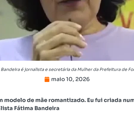
Bandeira é jornalista e secretária da Mulher da Prefeitura de Fo
maio 10, 2026
um modelo de mãe romantizado. Eu fui criada n
alista Fátima Bandeira