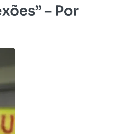
exões” – Por