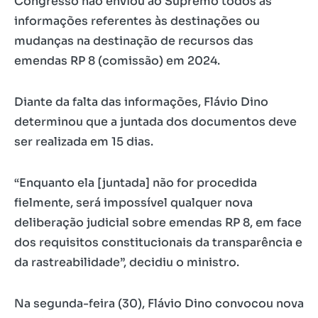
Congresso não enviou ao Supremo todos as
informações referentes às destinações ou
mudanças na destinação de recursos das
emendas RP 8 (comissão) em 2024.
Diante da falta das informações, Flávio Dino
determinou que a juntada dos documentos deve
ser realizada em 15 dias.
“Enquanto ela [juntada] não for procedida
fielmente, será impossível qualquer nova
deliberação judicial sobre emendas RP 8, em face
dos requisitos constitucionais da transparência e
da rastreabilidade”, decidiu o ministro.
Na segunda-feira (30), Flávio Dino convocou nova