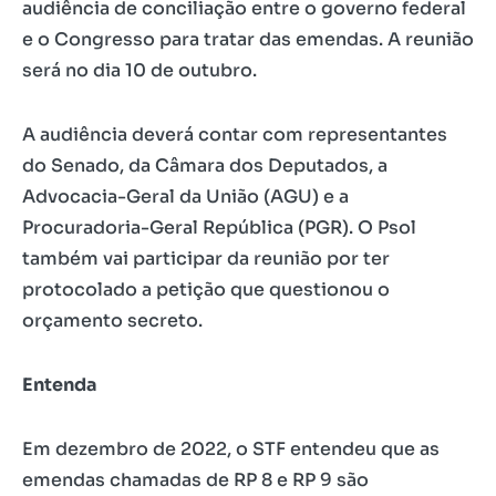
audiência de conciliação entre o governo federal
e o Congresso para tratar das emendas. A reunião
será no dia 10 de outubro.
A audiência deverá contar com representantes
do Senado, da Câmara dos Deputados, a
Advocacia-Geral da União (AGU) e a
Procuradoria-Geral República (PGR). O Psol
também vai participar da reunião por ter
protocolado a petição que questionou o
orçamento secreto.
Entenda
Em dezembro de 2022, o STF entendeu que as
emendas chamadas de RP 8 e RP 9 são