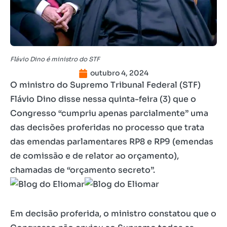
Flávio Dino é ministro do STF
outubro 4, 2024
O ministro do Supremo Tribunal Federal (STF)
Flávio Dino disse nessa quinta-feira (3) que o
Congresso “cumpriu apenas parcialmente” uma
das decisões proferidas no processo que trata
das emendas parlamentares RP8 e RP9 (emendas
de comissão e de relator ao orçamento),
chamadas de “orçamento secreto”.
Em decisão proferida, o ministro constatou que o