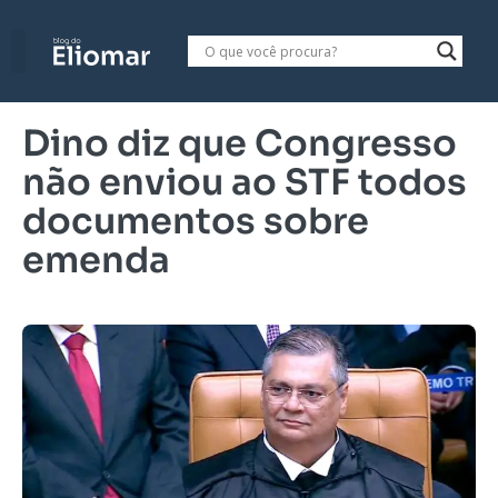
Dino diz que Congresso
não enviou ao STF todos
documentos sobre
emenda