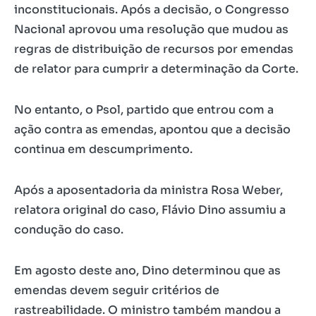
inconstitucionais. Após a decisão, o Congresso
Nacional aprovou uma resolução que mudou as
regras de distribuição de recursos por emendas
de relator para cumprir a determinação da Corte.
No entanto, o Psol, partido que entrou com a
ação contra as emendas, apontou que a decisão
continua em descumprimento.
Após a aposentadoria da ministra Rosa Weber,
relatora original do caso, Flávio Dino assumiu a
condução do caso.
Em agosto deste ano, Dino determinou que as
emendas devem seguir critérios de
rastreabilidade. O ministro também mandou a