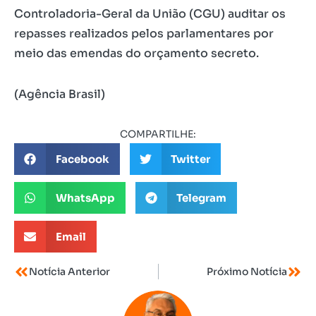
Controladoria-Geral da União (CGU) auditar os
repasses realizados pelos parlamentares por
meio das emendas do orçamento secreto.
(Agência Brasil)
COMPARTILHE:
Facebook
Twitter
WhatsApp
Telegram
Email
Notícia Anterior
Próximo Notícia