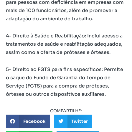
para pessoas com deficiência em empresas com
mais de 100 funcionários, além de promover a
adaptação do ambiente de trabalho.
4- Direito à Saúde e Reabilitação: Inclui acesso a
tratamentos de saúde e reabilitação adequados,
assim como a oferta de próteses e órteses.
5- Direito ao FGTS para fins específicos: Permite
o saque do Fundo de Garantia do Tempo de
Serviço (FGTS) para a compra de próteses,
órteses ou outros dispositivos auxiliares.
COMPARTILHE:
Facebook
Twitter