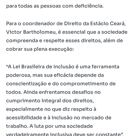
para todas as pessoas com deficiência.
Para o coordenador de Direito da Estácio Ceará,
Victor Bartholomeu, é essencial que a sociedade
compreenda e respeite esses direitos, além de
cobrar sua plena execução:
“A Lei Brasileira de Inclusão é uma ferramenta
poderosa, mas sua eficácia depende da
conscientização e do comprometimento de
todos. Ainda enfrentamos desafios no
cumprimento integral dos direitos,
especialmente no que diz respeito à
acessibilidade e à inclusão no mercado de
trabalho. A luta por uma sociedade
verdadeiramente inclusiva deve ser constante”,