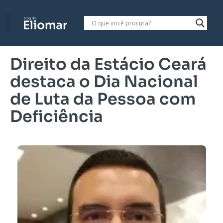
Direito da Estácio Ceará
destaca o Dia Nacional
de Luta da Pessoa com
Deficiência