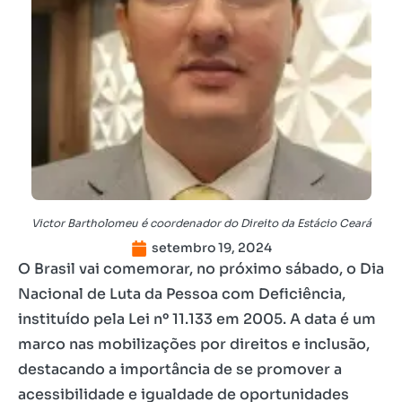
Victor Bartholomeu é coordenador do Direito da Estácio Ceará
setembro 19, 2024
O Brasil vai comemorar, no próximo sábado, o Dia
Nacional de Luta da Pessoa com Deficiência,
instituído pela Lei nº 11.133 em 2005. A data é um
marco nas mobilizações por direitos e inclusão,
destacando a importância de se promover a
acessibilidade e igualdade de oportunidades