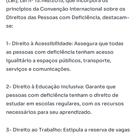
(LBI), Lei nº 13.146/2015, que incorpora os
princípios da Convenção Internacional sobre os
Direitos das Pessoas com Deficiência, destacam-
se:
1- Direito à Acessibilidade: Assegura que todas
as pessoas com deficiência tenham acesso
igualitário a espaços públicos, transporte,
serviços e comunicações.
2- Direito à Educação Inclusiva: Garante que
pessoas com deficiência tenham o direito de
estudar em escolas regulares, com os recursos
necessários para seu aprendizado.
3- Direito ao Trabalho: Estipula a reserva de vagas