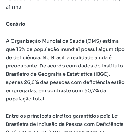
afirma.
Cenário
A Organização Mundial da Saúde (OMS) estima
que 15% da população mundial possui algum tipo
de deficiência. No Brasil, a realidade ainda é
preocupante. De acordo com dados do Instituto
Brasileiro de Geografia e Estatística (IBGE),
apenas 26,6% das pessoas com deficiência estão
empregadas, em contraste com 60,7% da
população total.
Entre os principais direitos garantidos pela Lei
Brasileira de Inclusão da Pessoa com Deficiência