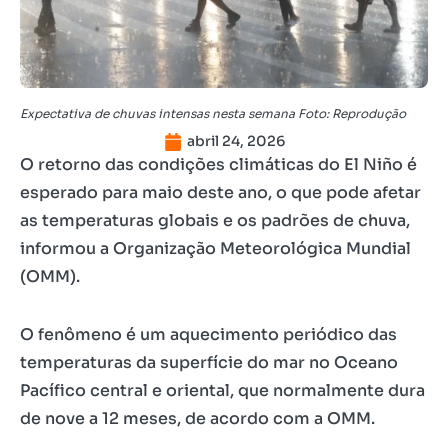
Expectativa de chuvas intensas nesta semana Foto: Reprodução
abril 24, 2026
O retorno das condições climáticas do El Niño é
esperado para maio deste ano, o que pode afetar
as temperaturas globais e os padrões de chuva,
informou a Organização Meteorológica Mundial
(OMM).
O fenômeno é um aquecimento periódico das
temperaturas da superfície do mar no Oceano
Pacífico central e oriental, que normalmente dura
de nove a 12 meses, de acordo com a OMM.