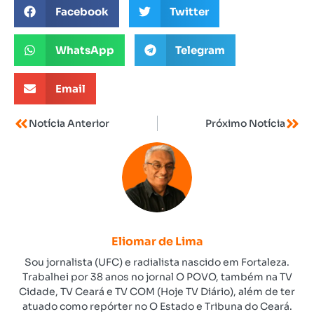
Facebook
Twitter
WhatsApp
Telegram
Email
Notícia Anterior
Próximo Notícia
Eliomar de Lima
Sou jornalista (UFC) e radialista nascido em Fortaleza.
Trabalhei por 38 anos no jornal O POVO, também na TV
Cidade, TV Ceará e TV COM (Hoje TV Diário), além de ter
atuado como repórter no O Estado e Tribuna do Ceará.