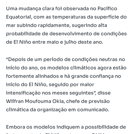
Uma mudança clara foi observada no Pacífico
Equatorial, com as temperaturas da superfície do
mar subindo rapidamente, sugerindo alta
probabilidade de desenvolvimento de condições
de El Niño entre maio e julho deste ano.
“Depois de um período de condições neutras no
início do ano, os modelos climáticos agora estão
fortemente alinhados e há grande confiança no
início do El Niño, seguido por maior
intensificação nos meses seguintes”, disse
Wilfran Moufouma Okia, chefe de previsão
climática da organização em comunicado.
Embora os modelos indiquem a possibilidade de