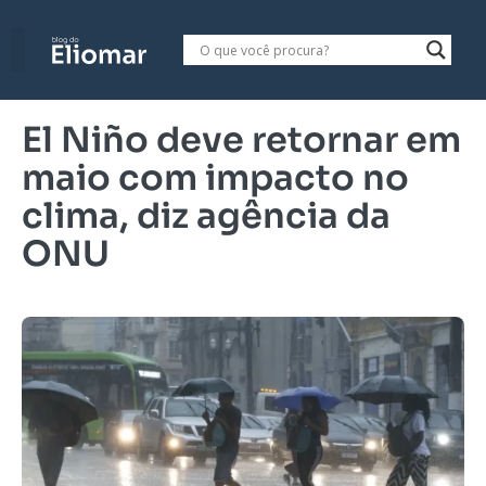
El Niño deve retornar em
maio com impacto no
clima, diz agência da
ONU