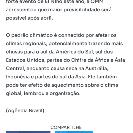
forte evento de El Niño este ano, a OMM
acrescentou que maior previsibilidade será
possível após abril.
O padrão climático é conhecido por afetar os
climas regionais, potencialmente trazendo mais
chuvas para o sul da América do Sul, sul dos
Estados Unidos, partes do Chifre da África e Ásia
Central, enquanto causa seca na Austrália,
Indonésia e partes do sul da Ásia. Ele também
pode ter efeito de aquecimento sobre o clima
global, lembrou a organização.
(Agência Brasil)
COMPARTILHE: