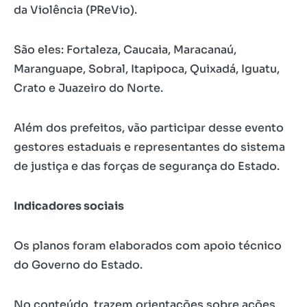
da Violência (PReVio).
São eles: Fortaleza, Caucaia, Maracanaú,
Maranguape, Sobral, Itapipoca, Quixadá, Iguatu,
Crato e Juazeiro do Norte.
Além dos prefeitos, vão participar desse evento
gestores estaduais e representantes do sistema
de justiça e das forças de segurança do Estado.
Indicadores sociais
Os planos foram elaborados com apoio técnico
do Governo do Estado.
No conteúdo, trazem orientações sobre ações