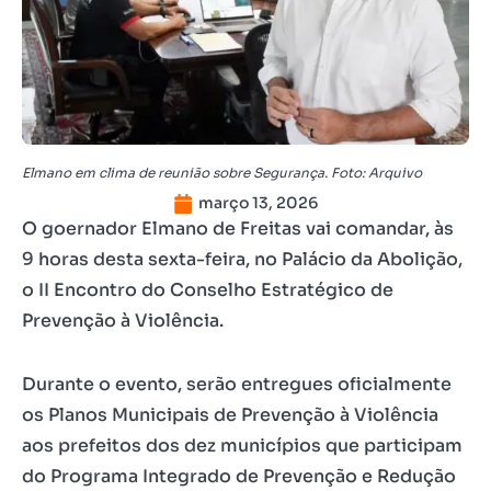
Elmano em clima de reunião sobre Segurança. Foto: Arquivo
março 13, 2026
O goernador Elmano de Freitas vai comandar, às
9 horas desta sexta-feira, no Palácio da Abolição,
o II Encontro do Conselho Estratégico de
Prevenção à Violência.
Durante o evento, serão entregues oficialmente
os Planos Municipais de Prevenção à Violência
aos prefeitos dos dez municípios que participam
do Programa Integrado de Prevenção e Redução