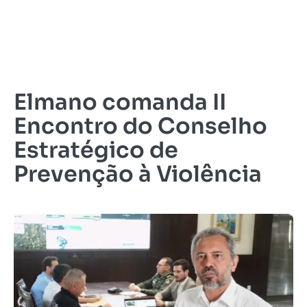
Elmano comanda II
Encontro do Conselho
Estratégico de
Prevenção à Violência