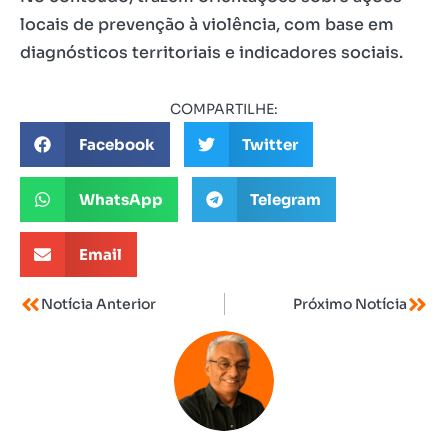
locais de prevenção à violência, com base em
diagnósticos territoriais e indicadores sociais.
COMPARTILHE:
Facebook
Twitter
WhatsApp
Telegram
Email
Notícia Anterior
Próximo Notícia