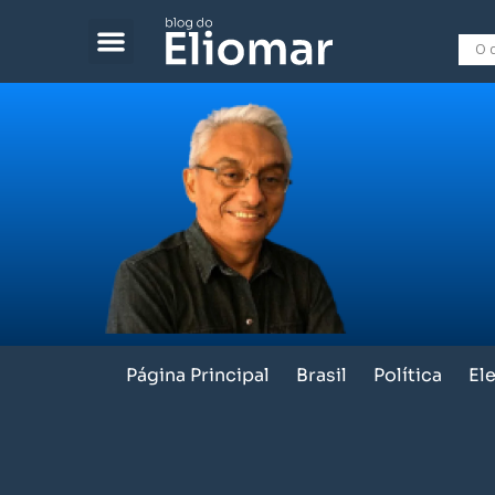
Página Principal
Brasil
Política
El