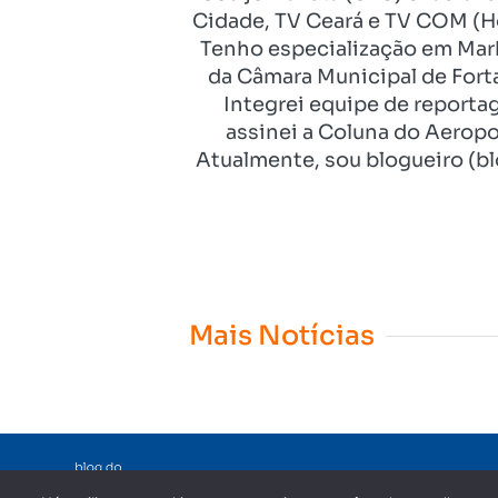
Cidade, TV Ceará e TV COM (Ho
Tenho especialização em Mark
da Câmara Municipal de Fort
Integrei equipe de reporta
assinei a Coluna do Aeropo
Atualmente, sou blogueiro (bl
Mais Notícias