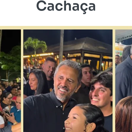
Cachaça