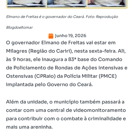
Elmano de Freitas é o governador do Ceará. Foto: Reprodução
Blogdoeliomar
junho 19, 2026
O governador Elmano de Freitas vai estar em
Milagres (Região do Cariri), nesta sexta-feira. Ali,
às 9 horas, ele inaugura a 83ª base do Comando
de Policiamento de Rondas de Ações Intensivas e
Ostensivas (CPRaio) da Polícia Militar (PMCE)
implantada pelo Governo do Ceará.
Além da unidade, o município também passará a
contar com uma central de videomonitoramento
para contribuir com o combate à criminalidade e
mais uma areninha.