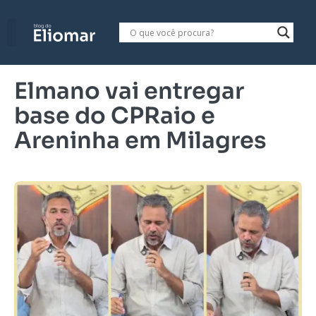
Elmano vai entregar
base do CPRaio e
Areninha em Milagres