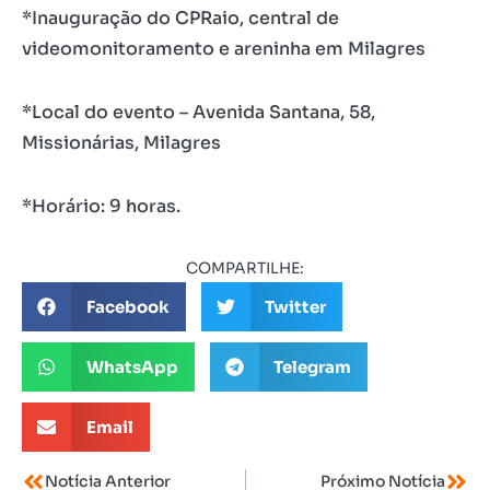
*Inauguração do CPRaio, central de
videomonitoramento e areninha em Milagres
*Local do evento – Avenida Santana, 58,
Missionárias, Milagres
*Horário: 9 horas.
COMPARTILHE:
Facebook
Twitter
WhatsApp
Telegram
Email
Notícia Anterior
Próximo Notícia