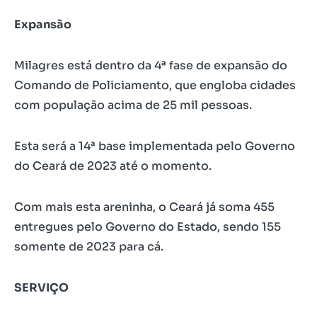
Expansão
Milagres está dentro da 4ª fase de expansão do
Comando de Policiamento, que engloba cidades
com população acima de 25 mil pessoas.
Esta será a 14ª base implementada pelo Governo
do Ceará de 2023 até o momento.
Com mais esta areninha, o Ceará já soma 455
entregues pelo Governo do Estado, sendo 155
somente de 2023 para cá.
SERVIÇO