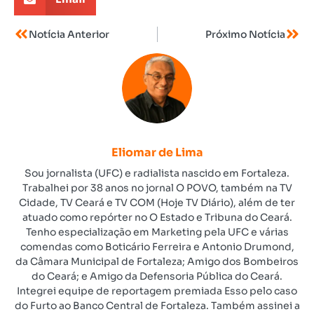
Notícia Anterior
Próximo Notícia
Eliomar de Lima
Sou jornalista (UFC) e radialista nascido em Fortaleza.
Trabalhei por 38 anos no jornal O POVO, também na TV
Cidade, TV Ceará e TV COM (Hoje TV Diário), além de ter
atuado como repórter no O Estado e Tribuna do Ceará.
Tenho especialização em Marketing pela UFC e várias
comendas como Boticário Ferreira e Antonio Drumond,
da Câmara Municipal de Fortaleza; Amigo dos Bombeiros
do Ceará; e Amigo da Defensoria Pública do Ceará.
Integrei equipe de reportagem premiada Esso pelo caso
do Furto ao Banco Central de Fortaleza. Também assinei a