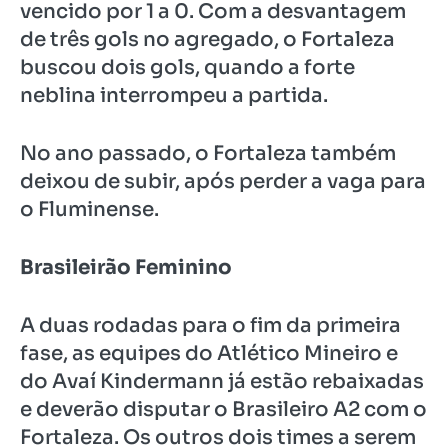
vencido por 1 a 0. Com a desvantagem
de três gols no agregado, o Fortaleza
buscou dois gols, quando a forte
neblina interrompeu a partida.
No ano passado, o Fortaleza também
deixou de subir, após perder a vaga para
o Fluminense.
Brasileirão Feminino
A duas rodadas para o fim da primeira
fase, as equipes do Atlético Mineiro e
do Avaí Kindermann já estão rebaixadas
e deverão disputar o Brasileiro A2 com o
Fortaleza. Os outros dois times a serem