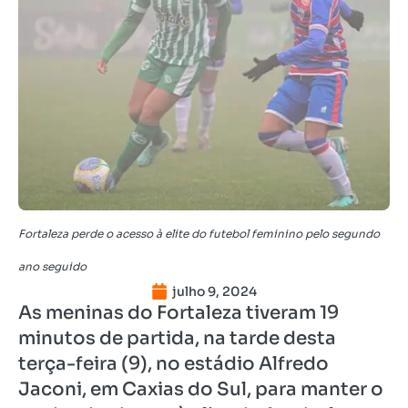
Fortaleza perde o acesso à elite do futebol feminino pelo segundo
ano seguido
julho 9, 2024
As meninas do Fortaleza tiveram 19
minutos de partida, na tarde desta
terça-feira (9), no estádio Alfredo
Jaconi, em Caxias do Sul, para manter o