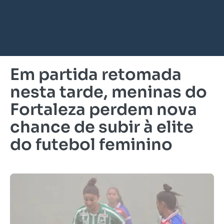
Em partida retomada
nesta tarde, meninas do
Fortaleza perdem nova
chance de subir à elite
do futebol feminino