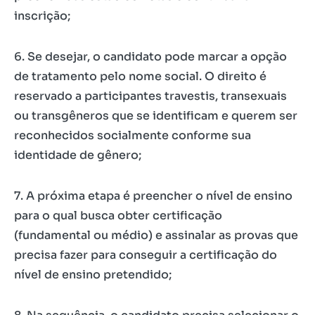
inscrição;
6. Se desejar, o candidato pode marcar a opção
de tratamento pelo nome social. O direito é
reservado a participantes travestis, transexuais
ou transgêneros que se identificam e querem ser
reconhecidos socialmente conforme sua
identidade de gênero;
7. A próxima etapa é preencher o nível de ensino
para o qual busca obter certificação
(fundamental ou médio) e assinalar as provas que
precisa fazer para conseguir a certificação do
nível de ensino pretendido;