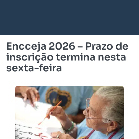
Encceja 2026 – Prazo de
inscrição termina nesta
sexta-feira