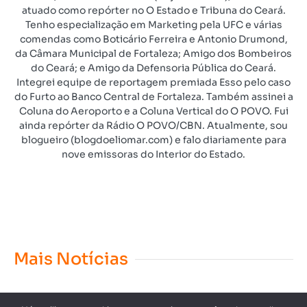
atuado como repórter no O Estado e Tribuna do Ceará.
Tenho especialização em Marketing pela UFC e várias
comendas como Boticário Ferreira e Antonio Drumond,
da Câmara Municipal de Fortaleza; Amigo dos Bombeiros
do Ceará; e Amigo da Defensoria Pública do Ceará.
Integrei equipe de reportagem premiada Esso pelo caso
do Furto ao Banco Central de Fortaleza. Também assinei a
Coluna do Aeroporto e a Coluna Vertical do O POVO. Fui
ainda repórter da Rádio O POVO/CBN. Atualmente, sou
blogueiro (blogdoeliomar.com) e falo diariamente para
nove emissoras do Interior do Estado.
Mais Notícias