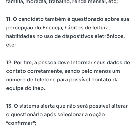
família, moradia, trabalho, renda mensal, etc;
11. O candidato também é questionado sobre sua
percepção do Encceja, hábitos de leitura,
habilidades no uso de dispositivos eletrônicos,
etc;
12. Por fim, a pessoa deve informar seus dados de
contato corretamente, sendo pelo menos um
número de telefone para possível contato da
equipe do Inep.
13. O sistema alerta que não será possível alterar
o questionário após selecionar a opção
“confirmar”;