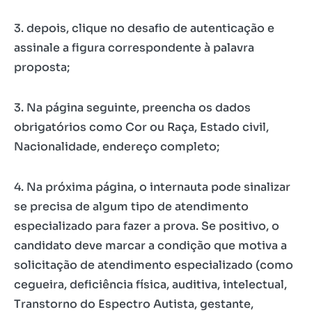
3. depois, clique no desafio de autenticação e
assinale a figura correspondente à palavra
proposta;
3. Na página seguinte, preencha os dados
obrigatórios como Cor ou Raça, Estado civil,
Nacionalidade, endereço completo;
4. Na próxima página, o internauta pode sinalizar
se precisa de algum tipo de atendimento
especializado para fazer a prova. Se positivo, o
candidato deve marcar a condição que motiva a
solicitação de atendimento especializado (como
cegueira, deficiência física, auditiva, intelectual,
Transtorno do Espectro Autista, gestante,