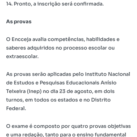
14. Pronto, a inscrição será confirmada.
As provas
O Encceja avalia competências, habilidades e
saberes adquiridos no processo escolar ou
extraescolar.
As provas serão aplicadas pelo Instituto Nacional
de Estudos e Pesquisas Educacionais Anísio
Teixeira (Inep) no dia 23 de agosto, em dois
turnos, em todos os estados e no Distrito
Federal.
O exame é composto por quatro provas objetivas
e uma redação, tanto para o ensino fundamental