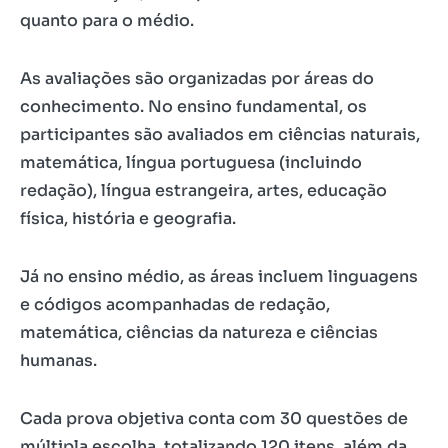
quanto para o médio.
As avaliações são organizadas por áreas do
conhecimento. No ensino fundamental, os
participantes são avaliados em ciências naturais,
matemática, língua portuguesa (incluindo
redação), língua estrangeira, artes, educação
física, história e geografia.
Já no ensino médio, as áreas incluem linguagens
e códigos acompanhadas de redação,
matemática, ciências da natureza e ciências
humanas.
Cada prova objetiva conta com 30 questões de
múltipla escolha, totalizando 120 itens, além da