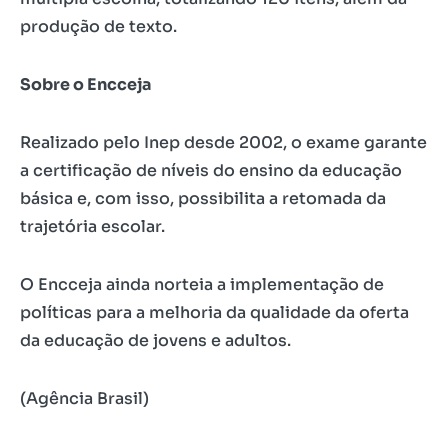
produção de texto.
Sobre o Encceja
Realizado pelo Inep desde 2002, o exame garante
a certificação de níveis do ensino da educação
básica e, com isso, possibilita a retomada da
trajetória escolar.
O Encceja ainda norteia a implementação de
políticas para a melhoria da qualidade da oferta
da educação de jovens e adultos.
(Agência Brasil)