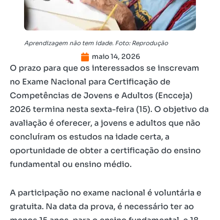
Aprendizagem não tem idade. Foto: Reprodução
maio 14, 2026
O prazo para que os interessados se inscrevam
no Exame Nacional para Certificação de
Competências de Jovens e Adultos (Encceja)
2026 termina nesta sexta-feira (15). O objetivo da
avaliação é oferecer, a jovens e adultos que não
concluíram os estudos na idade certa, a
oportunidade de obter a certificação do ensino
fundamental ou ensino médio.
A participação no exame nacional é voluntária e
gratuita. Na data da prova, é necessário ter ao