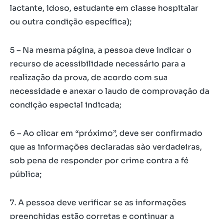
lactante, idoso, estudante em classe hospitalar
ou outra condição específica);
5 – Na mesma página, a pessoa deve indicar o
recurso de acessibilidade necessário para a
realização da prova, de acordo com sua
necessidade e anexar o laudo de comprovação da
condição especial indicada;
6 – Ao clicar em “próximo”, deve ser confirmado
que as informações declaradas são verdadeiras,
sob pena de responder por crime contra a fé
pública;
7. A pessoa deve verificar se as informações
preenchidas estão corretas e continuar a