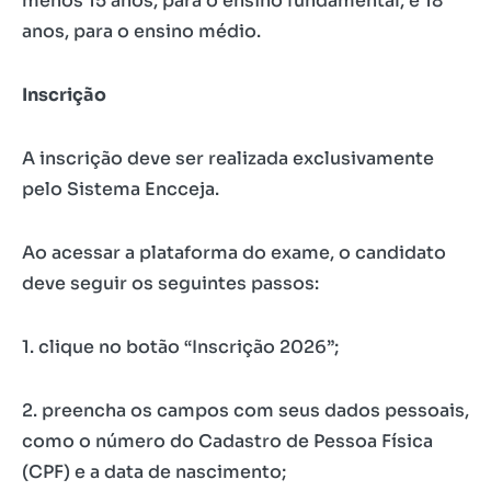
menos 15 anos, para o ensino fundamental, e 18
anos, para o ensino médio.
Inscrição
A inscrição deve ser realizada exclusivamente
pelo Sistema Encceja.
Ao acessar a plataforma do exame, o candidato
deve seguir os seguintes passos:
1. clique no botão “Inscrição 2026”;
2. preencha os campos com seus dados pessoais,
como o número do Cadastro de Pessoa Física
(CPF) e a data de nascimento;