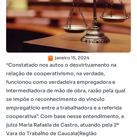
janeiro 15, 2024
“Constatado nos autos o desvirtuamento na
relação de cooperativismo, na verdade,
funcionou como verdadeira empregadora e
intermediadora de mão de obra, razão pela qual
se impõe o reconhecimento do vínculo
empregatício entre a trabalhadora e a referida
cooperativa”. Com base nesse entendimento, a
juíza Maria Rafaela de Castro, atuando pela 2ª
Vara do Trabalho de Caucaia(Região