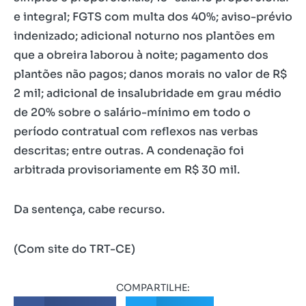
e integral; FGTS com multa dos 40%; aviso-prévio
indenizado; adicional noturno nos plantões em
que a obreira laborou à noite; pagamento dos
plantões não pagos; danos morais no valor de R$
2 mil; adicional de insalubridade em grau médio
de 20% sobre o salário-mínimo em todo o
período contratual com reflexos nas verbas
descritas; entre outras. A condenação foi
arbitrada provisoriamente em R$ 30 mil.
Da sentença, cabe recurso.
(Com site do TRT-CE)
COMPARTILHE: