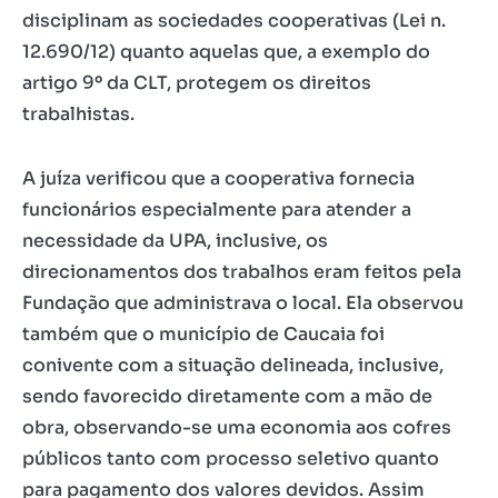
disciplinam as sociedades cooperativas (Lei n.
12.690/12) quanto aquelas que, a exemplo do
artigo 9º da CLT, protegem os direitos
trabalhistas.
A juíza verificou que a cooperativa fornecia
funcionários especialmente para atender a
necessidade da UPA, inclusive, os
direcionamentos dos trabalhos eram feitos pela
Fundação que administrava o local. Ela observou
também que o município de Caucaia foi
conivente com a situação delineada, inclusive,
sendo favorecido diretamente com a mão de
obra, observando-se uma economia aos cofres
públicos tanto com processo seletivo quanto
para pagamento dos valores devidos. Assim