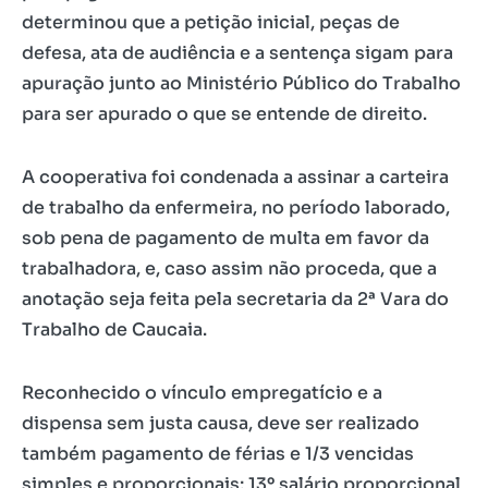
determinou que a petição inicial, peças de
defesa, ata de audiência e a sentença sigam para
apuração junto ao Ministério Público do Trabalho
para ser apurado o que se entende de direito.
A cooperativa foi condenada a assinar a carteira
de trabalho da enfermeira, no período laborado,
sob pena de pagamento de multa em favor da
trabalhadora, e, caso assim não proceda, que a
anotação seja feita pela secretaria da 2ª Vara do
Trabalho de Caucaia.
Reconhecido o vínculo empregatício e a
dispensa sem justa causa, deve ser realizado
também pagamento de férias e 1/3 vencidas
simples e proporcionais; 13º salário proporcional