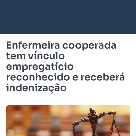
Enfermeira cooperada
tem vínculo
empregatício
reconhecido e receberá
indenização