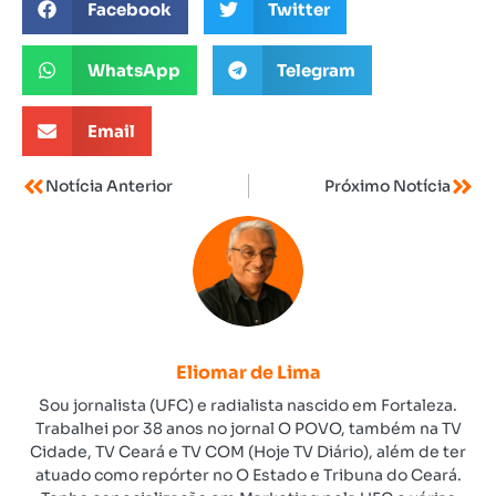
Facebook
Twitter
WhatsApp
Telegram
Email
Notícia Anterior
Próximo Notícia
Eliomar de Lima
Sou jornalista (UFC) e radialista nascido em Fortaleza.
Trabalhei por 38 anos no jornal O POVO, também na TV
Cidade, TV Ceará e TV COM (Hoje TV Diário), além de ter
atuado como repórter no O Estado e Tribuna do Ceará.