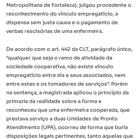
Metropolitana de Fortaleza), julgou procedente o
reconhecimento do vínculo empregatício, a
dispensa sem justa causa e o pagamento de
verbas rescisórias de uma enfermeira.
De acordo com o art. 442 da CLT, parágrafo único,
“qualquer que seja o ramo de atividade da
sociedade cooperativa, não existe vínculo
empregatício entre ela e seus associados, nem
entre estes e os tomadores de serviços”. Porém
na sentença, a magistrada aplicou o princípio da
primazia da realidade sobre a forma e
reconheceu que uma enfermeira cooperada, que
prestava serviço a duas Unidades de Pronto
Atendimento (UPA), ocorreu de forma que burla
disposições legais pertinentes, tanto aquelas que