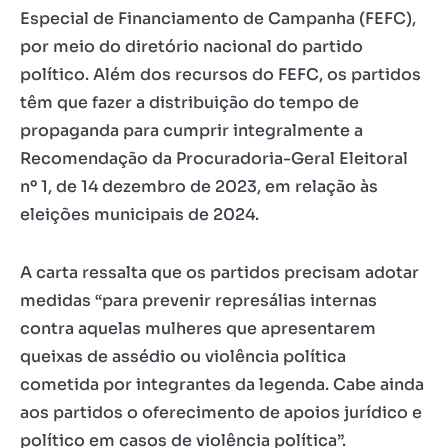
Especial de Financiamento de Campanha (FEFC),
por meio do diretório nacional do partido
político. Além dos recursos do FEFC, os partidos
têm que fazer a distribuição do tempo de
propaganda para cumprir integralmente a
Recomendação da Procuradoria-Geral Eleitoral
nº 1, de 14 dezembro de 2023, em relação às
eleições municipais de 2024.
A carta ressalta que os partidos precisam adotar
medidas “para prevenir represálias internas
contra aquelas mulheres que apresentarem
queixas de assédio ou violência política
cometida por integrantes da legenda. Cabe ainda
aos partidos o oferecimento de apoios jurídico e
político em casos de violência política”.