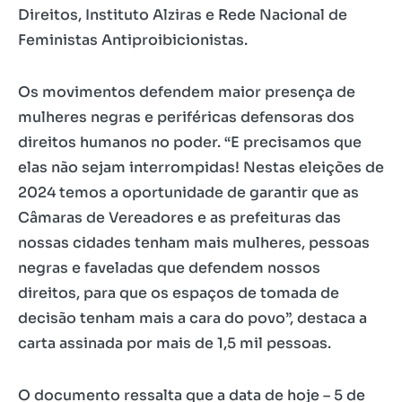
Direitos, Instituto Alziras e Rede Nacional de
Feministas Antiproibicionistas.
Os movimentos defendem maior presença de
mulheres negras e periféricas defensoras dos
direitos humanos no poder. “E precisamos que
elas não sejam interrompidas! Nestas eleições de
2024 temos a oportunidade de garantir que as
Câmaras de Vereadores e as prefeituras das
nossas cidades tenham mais mulheres, pessoas
negras e faveladas que defendem nossos
direitos, para que os espaços de tomada de
decisão tenham mais a cara do povo”, destaca a
carta assinada por mais de 1,5 mil pessoas.
O documento ressalta que a data de hoje – 5 de