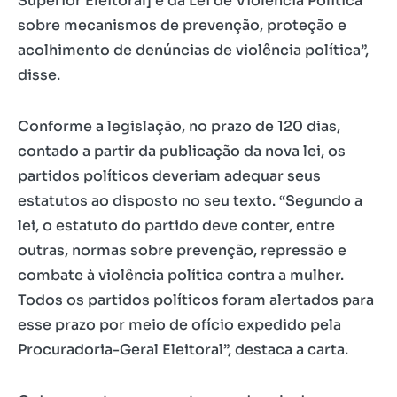
Superior Eleitoral] e da Lei de Violência Política
sobre mecanismos de prevenção, proteção e
acolhimento de denúncias de violência política”,
disse.
Conforme a legislação, no prazo de 120 dias,
contado a partir da publicação da nova lei, os
partidos políticos deveriam adequar seus
estatutos ao disposto no seu texto. “Segundo a
lei, o estatuto do partido deve conter, entre
outras, normas sobre prevenção, repressão e
combate à violência política contra a mulher.
Todos os partidos políticos foram alertados para
esse prazo por meio de ofício expedido pela
Procuradoria-Geral Eleitoral”, destaca a carta.