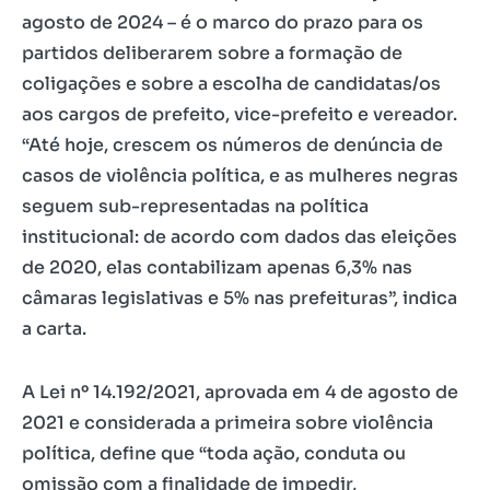
agosto de 2024 – é o marco do prazo para os
partidos deliberarem sobre a formação de
coligações e sobre a escolha de candidatas/os
aos cargos de prefeito, vice-prefeito e vereador.
“Até hoje, crescem os números de denúncia de
casos de violência política, e as mulheres negras
seguem sub-representadas na política
institucional: de acordo com dados das eleições
de 2020, elas contabilizam apenas 6,3% nas
câmaras legislativas e 5% nas prefeituras”, indica
a carta.
A Lei nº 14.192/2021, aprovada em 4 de agosto de
2021 e considerada a primeira sobre violência
política, define que “toda ação, conduta ou
omissão com a finalidade de impedir,