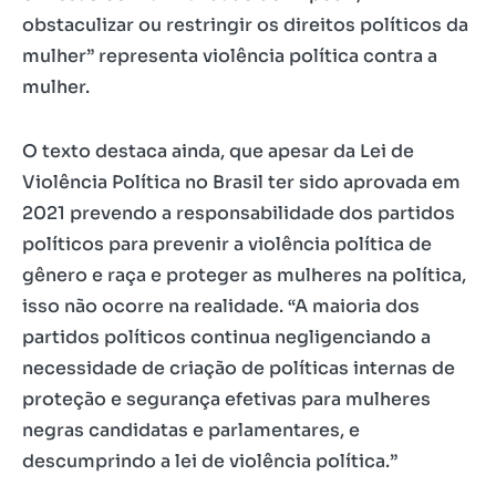
obstaculizar ou restringir os direitos políticos da
mulher” representa violência política contra a
mulher.
O texto destaca ainda, que apesar da Lei de
Violência Política no Brasil ter sido aprovada em
2021 prevendo a responsabilidade dos partidos
políticos para prevenir a violência política de
gênero e raça e proteger as mulheres na política,
isso não ocorre na realidade. “A maioria dos
partidos políticos continua negligenciando a
necessidade de criação de políticas internas de
proteção e segurança efetivas para mulheres
negras candidatas e parlamentares, e
descumprindo a lei de violência política.”