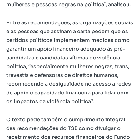
mulheres e pessoas negras na política”, analisou.
Entre as recomendações, as organizações sociais
e as pessoas que assinam a carta pedem que os
partidos políticos implementem medidas como
garantir um apoio financeiro adequado às pré-
candidatas e candidatas vítimas de violência
política, “especialmente mulheres negras, trans,
travestis e defensoras de direitos humanos,
reconhecendo a desigualdade no acesso a redes
de apoio e capacidade financeira para lidar com
os impactos da violência política”.
O texto pede também o cumprimento integral
das recomendações do TSE como divulgar o
recebimento dos recursos financeiros do Fundo