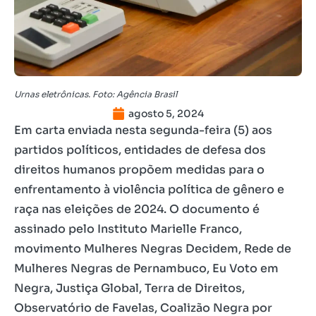
Urnas eletrônicas. Foto: Agência Brasil
agosto 5, 2024
Em carta enviada nesta segunda-feira (5) aos
partidos políticos, entidades de defesa dos
direitos humanos propõem medidas para o
enfrentamento à violência política de gênero e
raça nas eleições de 2024. O documento é
assinado pelo Instituto Marielle Franco,
movimento Mulheres Negras Decidem, Rede de
Mulheres Negras de Pernambuco, Eu Voto em
Negra, Justiça Global, Terra de Direitos,
Observatório de Favelas, Coalizão Negra por