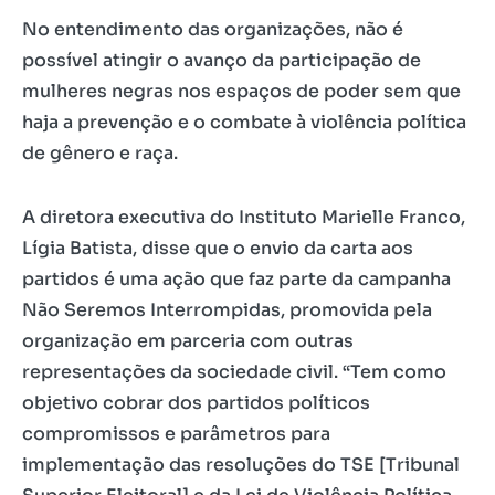
No entendimento das organizações, não é
possível atingir o avanço da participação de
mulheres negras nos espaços de poder sem que
haja a prevenção e o combate à violência política
de gênero e raça.
A diretora executiva do Instituto Marielle Franco,
Lígia Batista, disse que o envio da carta aos
partidos é uma ação que faz parte da campanha
Não Seremos Interrompidas, promovida pela
organização em parceria com outras
representações da sociedade civil. “Tem como
objetivo cobrar dos partidos políticos
compromissos e parâmetros para
implementação das resoluções do TSE [Tribunal