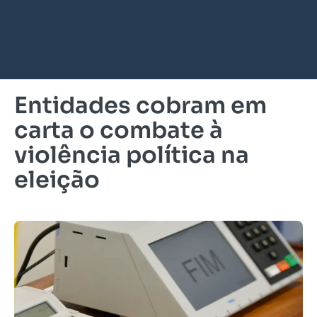
Entidades cobram em
carta o combate à
violência política na
eleição