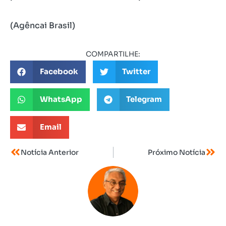
(Agêncai Brasil)
COMPARTILHE:
Facebook
Twitter
WhatsApp
Telegram
Email
Notícia Anterior
Próximo Notícia