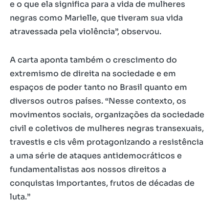
e o que ela significa para a vida de mulheres
negras como Marielle, que tiveram sua vida
atravessada pela violência”, observou.
A carta aponta também o crescimento do
extremismo de direita na sociedade e em
espaços de poder tanto no Brasil quanto em
diversos outros países. “Nesse contexto, os
movimentos sociais, organizações da sociedade
civil e coletivos de mulheres negras transexuais,
travestis e cis vêm protagonizando a resistência
a uma série de ataques antidemocráticos e
fundamentalistas aos nossos direitos a
conquistas importantes, frutos de décadas de
luta.”