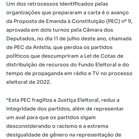
Um dos retrocessos identificados pelas
organizações que prepararam a carta é o avanço
da Proposta de Emenda à Constituição (PEC) nº 9,
aprovada em dois turnos pela Câmara dos
Deputados, no dia 11 de julho deste ano, chamada
de PEC da Anistia, que perdoa os partidos
políticos que descumpriram a Lei de Cotas de
distribuição de recursos do Fundo Eleitoral e do
tempo de propaganda em rádio e TV no processo
eleitoral de 2022.
“Esta PEC fragiliza a Justiça Eleitoral, reduz a
integridade dos partidos, além de representar
um aval para que os partidos sigam
desconsiderando o racismo e a extrema
desigualdade de gênero na representação de