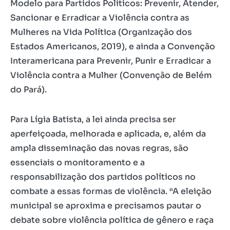
Modelo para Partidos Políticos: Prevenir, Atender,
Sancionar e Erradicar a Violência contra as
Mulheres na Vida Política (Organização dos
Estados Americanos, 2019), e ainda a Convenção
Interamericana para Prevenir, Punir e Erradicar a
Violência contra a Mulher (Convenção de Belém
do Pará).
Para Lígia Batista, a lei ainda precisa ser
aperfeiçoada, melhorada e aplicada, e, além da
ampla disseminação das novas regras, são
essenciais o monitoramento e a
responsabilização dos partidos políticos no
combate a essas formas de violência. “A eleição
municipal se aproxima e precisamos pautar o
debate sobre violência política de gênero e raça