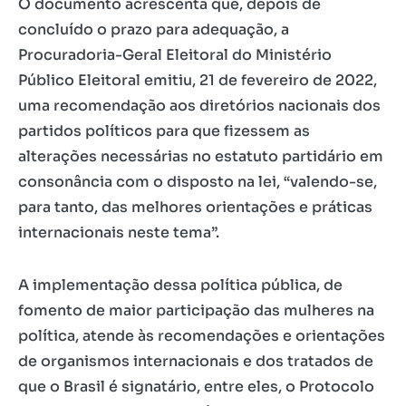
O documento acrescenta que, depois de
concluído o prazo para adequação, a
Procuradoria-Geral Eleitoral do Ministério
Público Eleitoral emitiu, 21 de fevereiro de 2022,
uma recomendação aos diretórios nacionais dos
partidos políticos para que fizessem as
alterações necessárias no estatuto partidário em
consonância com o disposto na lei, “valendo-se,
para tanto, das melhores orientações e práticas
internacionais neste tema”.
A implementação dessa política pública, de
fomento de maior participação das mulheres na
política, atende às recomendações e orientações
de organismos internacionais e dos tratados de
que o Brasil é signatário, entre eles, o Protocolo