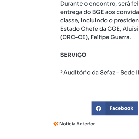
Durante o encontro, será fe
entrega do BGE aos convida
classe, incluindo o preside
Estado Chefe da CGE, Aluísi
(CRC-CE), Fellipe Guerra.
SERVIÇO
*Auditório da Sefaz – Sede 
Facebook
Notícia Anterior