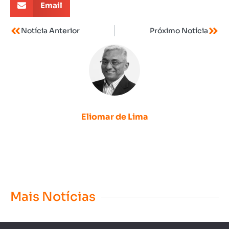
Email
Notícia Anterior
Próximo Notícia
Eliomar de Lima
Mais Notícias