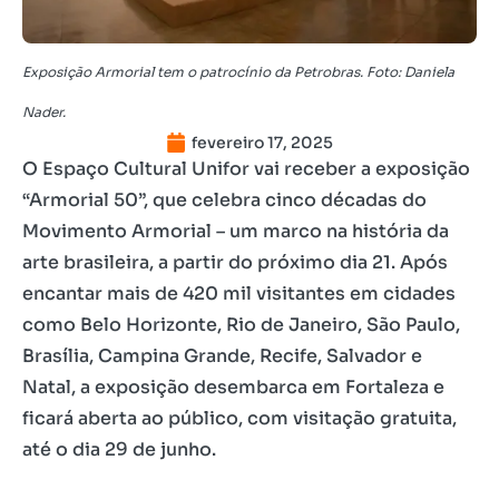
Exposição Armorial tem o patrocínio da Petrobras. Foto: Daniela
Nader.
fevereiro 17, 2025
O Espaço Cultural Unifor vai receber a exposição
“Armorial 50”, que celebra cinco décadas do
Movimento Armorial – um marco na história da
arte brasileira, a partir do próximo dia 21. Após
encantar mais de 420 mil visitantes em cidades
como Belo Horizonte, Rio de Janeiro, São Paulo,
Brasília, Campina Grande, Recife, Salvador e
Natal, a exposição desembarca em Fortaleza e
ficará aberta ao público, com visitação gratuita,
até o dia 29 de junho.