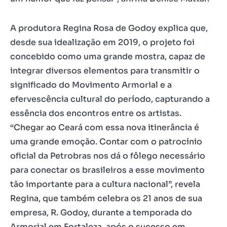
A produtora Regina Rosa de Godoy explica que,
desde sua idealização em 2019, o projeto foi
concebido como uma grande mostra, capaz de
integrar diversos elementos para transmitir o
significado do Movimento Armorial e a
efervescência cultural do período, capturando a
essência dos encontros entre os artistas.
“Chegar ao Ceará com essa nova itinerância é
uma grande emoção. Contar com o patrocínio
oficial da Petrobras nos dá o fôlego necessário
para conectar os brasileiros a esse movimento
tão importante para a cultura nacional”, revela
Regina, que também celebra os 21 anos de sua
empresa, R. Godoy, durante a temporada do
Armorial em Fortaleza, após o sucesso em