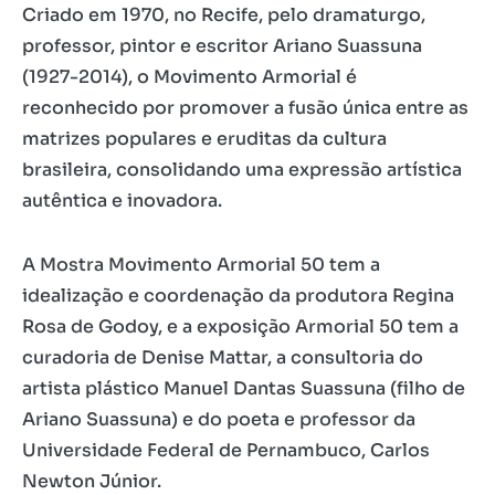
Criado em 1970, no Recife, pelo dramaturgo,
professor, pintor e escritor Ariano Suassuna
(1927-2014), o Movimento Armorial é
reconhecido por promover a fusão única entre as
matrizes populares e eruditas da cultura
brasileira, consolidando uma expressão artística
autêntica e inovadora.
A Mostra Movimento Armorial 50 tem a
idealização e coordenação da produtora Regina
Rosa de Godoy, e a exposição Armorial 50 tem a
curadoria de Denise Mattar, a consultoria do
artista plástico Manuel Dantas Suassuna (filho de
Ariano Suassuna) e do poeta e professor da
Universidade Federal de Pernambuco, Carlos
Newton Júnior.