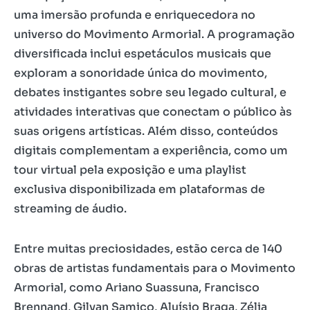
uma imersão profunda e enriquecedora no
universo do Movimento Armorial. A programação
diversificada inclui espetáculos musicais que
exploram a sonoridade única do movimento,
debates instigantes sobre seu legado cultural, e
atividades interativas que conectam o público às
suas origens artísticas. Além disso, conteúdos
digitais complementam a experiência, como um
tour virtual pela exposição e uma playlist
exclusiva disponibilizada em plataformas de
streaming de áudio.
Entre muitas preciosidades, estão cerca de 140
obras de artistas fundamentais para o Movimento
Armorial, como Ariano Suassuna, Francisco
Brennand, Gilvan Samico, Aluísio Braga, Zélia