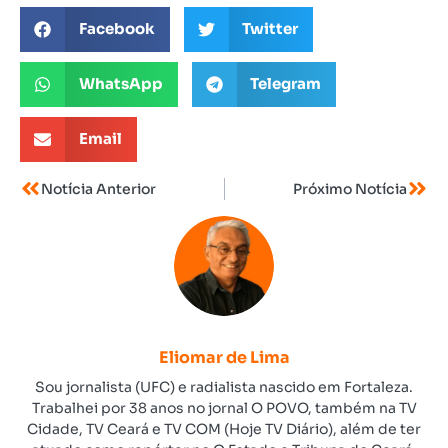
Facebook
Twitter
WhatsApp
Telegram
Email
Notícia Anterior
Próximo Notícia
Eliomar de Lima
Sou jornalista (UFC) e radialista nascido em Fortaleza.
Trabalhei por 38 anos no jornal O POVO, também na TV
Cidade, TV Ceará e TV COM (Hoje TV Diário), além de ter