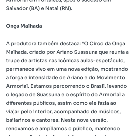
Salvador (BA) e Natal (RN).
Onça Malhada
A produtora também destaca: “O Circo da Onça
Malhada, criado por Ariano Suassuna que reunia a
trupe de artistas nas icônicas aulas-espetáculo,
permanece vivo em uma nova edição, mostrando
a força e intensidade de Ariano e do Movimento
Armorial. Estamos percorrendo o Brasil, levando
o legado de Suassuna e o espírito do Armorial a
diferentes públicos, assim como ele fazia ao
viajar pelo interior, acompanhado de músicos,
bailarinos e cantores. Nesta nova versão,
renovamos e ampliamos o público, mantendo