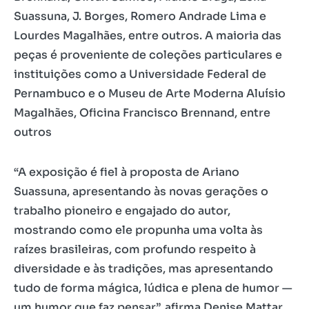
Suassuna, J. Borges, Romero Andrade Lima e
Lourdes Magalhães, entre outros. A maioria das
peças é proveniente de coleções particulares e
instituições como a Universidade Federal de
Pernambuco e o Museu de Arte Moderna Aluísio
Magalhães, Oficina Francisco Brennand, entre
outros
“A exposição é fiel à proposta de Ariano
Suassuna, apresentando às novas gerações o
trabalho pioneiro e engajado do autor,
mostrando como ele propunha uma volta às
raízes brasileiras, com profundo respeito à
diversidade e às tradições, mas apresentando
tudo de forma mágica, lúdica e plena de humor —
um humor que faz pensar”, afirma Denise Mattar.