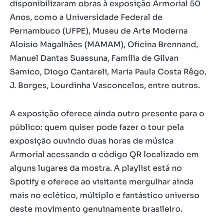
disponibilizaram obras à exposição Armorial 50
Anos, como a Universidade Federal de
Pernambuco (UFPE), Museu de Arte Moderna
Aloísio Magalhães (MAMAM), Oficina Brennand,
Manuel Dantas Suassuna, Família de Gilvan
Samico, Diogo Cantareli, Maria Paula Costa Rêgo,
J. Borges, Lourdinha Vasconcelos, entre outros.
A exposição oferece ainda outro presente para o
público: quem quiser pode fazer o tour pela
exposição ouvindo duas horas de música
Armorial acessando o código QR localizado em
alguns lugares da mostra. A playlist está no
Spotify e oferece ao visitante mergulhar ainda
mais no eclético, múltiplo e fantástico universo
deste movimento genuinamente brasileiro.