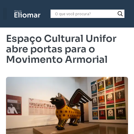
Espaço Cultural Unifor
abre portas para o
Movimento Armorial