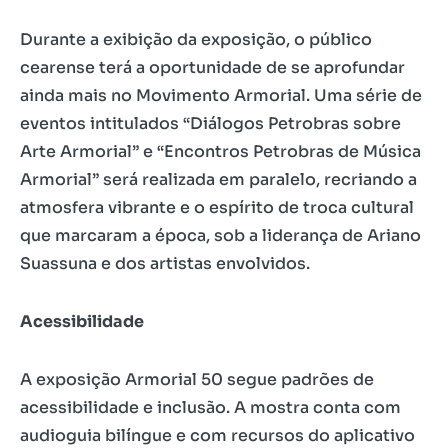
Durante a exibição da exposição, o público
cearense terá a oportunidade de se aprofundar
ainda mais no Movimento Armorial. Uma série de
eventos intitulados “Diálogos Petrobras sobre
Arte Armorial” e “Encontros Petrobras de Música
Armorial” será realizada em paralelo, recriando a
atmosfera vibrante e o espírito de troca cultural
que marcaram a época, sob a liderança de Ariano
Suassuna e dos artistas envolvidos.
Acessibilidade
A exposição Armorial 50 segue padrões de
acessibilidade e inclusão. A mostra conta com
audioguia bilíngue e com recursos do aplicativo