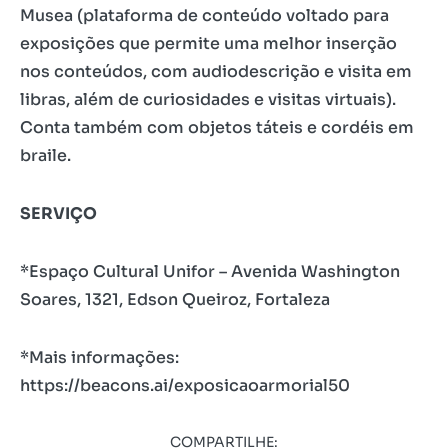
Musea (plataforma de conteúdo voltado para
exposições que permite uma melhor inserção
nos conteúdos, com audiodescrição e visita em
libras, além de curiosidades e visitas virtuais).
Conta também com objetos táteis e cordéis em
braile.
SERVIÇO
*Espaço Cultural Unifor – Avenida Washington
Soares, 1321, Edson Queiroz, Fortaleza
*Mais informações:
https://beacons.ai/exposicaoarmorial50
COMPARTILHE: