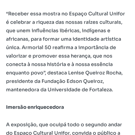
“Receber essa mostra no Espaço Cultural Unifor
é celebrar a riqueza das nossas raízes culturais,
que unem influências ibéricas, indígenas e
africanas, para formar uma identidade artística
única. Armorial 50 reafirma a importância de
valorizar e promover essa herança, que nos
conecta à nossa história e à nossa essência
enquanto povo”, destaca Lenise Queiroz Rocha,
presidente da Fundação Edson Queiroz,
mantenedora da Universidade de Fortaleza.
Imersão enriquecedora
A exposição, que ocuipá todo o segundo andar
do Espaço Cultural Unifor, convida o público a