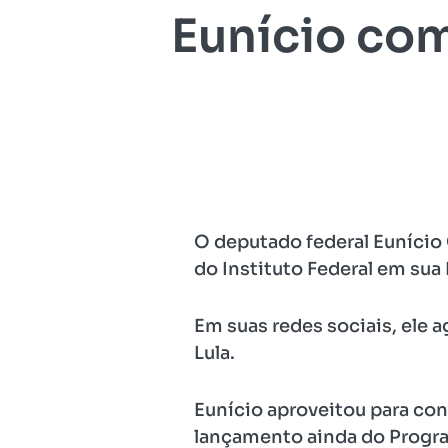
Eunício co
O deputado federal Eunício
do Instituto Federal em sua
Em suas redes sociais, ele 
Lula.
Eunício aproveitou para con
lançamento ainda do Progr