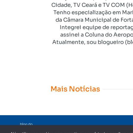
Cidade, TV Ceará e TV COM (Ho
Tenho especialização em Mark
da Câmara Municipal de Fort
Integrei equipe de reporta
assinei a Coluna do Aeropo
Atualmente, sou blogueiro (bl
Mais Notícias