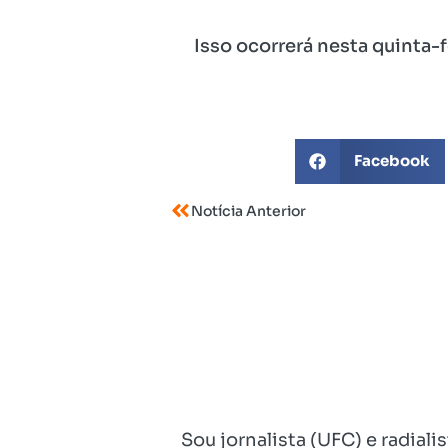
Isso ocorrerá nesta quinta-f
Facebook
Notícia Anterior
Sou jornalista (UFC) e radial