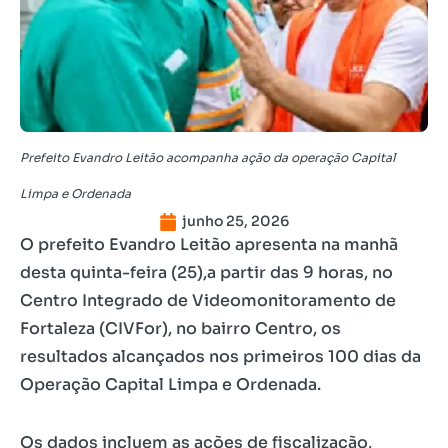
Prefeito Evandro Leitão acompanha ação da operação Capital
Limpa e Ordenada
junho 25, 2026
O prefeito Evandro Leitão apresenta na manhã
desta quinta-feira (25),a partir das 9 horas, no
Centro Integrado de Videomonitoramento de
Fortaleza (CIVFor), no bairro Centro, os
resultados alcançados nos primeiros 100 dias da
Operação Capital Limpa e Ordenada.
Os dados incluem as ações de fiscalização,