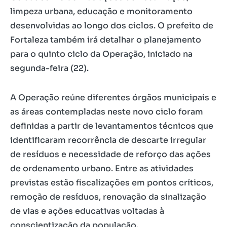
limpeza urbana, educação e monitoramento
desenvolvidas ao longo dos ciclos. O prefeito de
Fortaleza também irá detalhar o planejamento
para o quinto ciclo da Operação, iniciado na
segunda-feira (22).
A Operação reúne diferentes órgãos municipais e
as áreas contempladas neste novo ciclo foram
definidas a partir de levantamentos técnicos que
identificaram recorrência de descarte irregular
de resíduos e necessidade de reforço das ações
de ordenamento urbano. Entre as atividades
previstas estão fiscalizações em pontos críticos,
remoção de resíduos, renovação da sinalização
de vias e ações educativas voltadas à
conscientização da população.