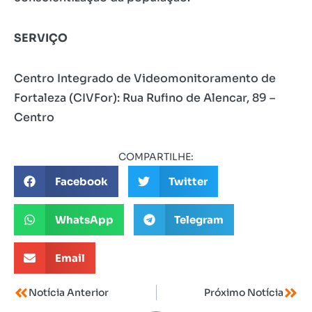
SERVIÇO
Centro Integrado de Videomonitoramento de
Fortaleza (CIVFor): Rua Rufino de Alencar, 89 –
Centro
COMPARTILHE:
Facebook
Twitter
WhatsApp
Telegram
Email
Notícia Anterior
Próximo Notícia