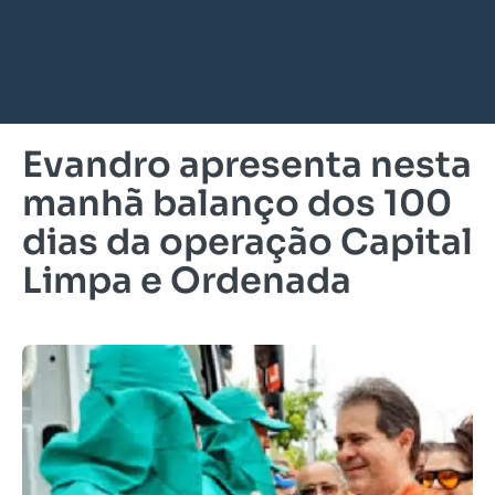
Evandro apresenta nesta
manhã balanço dos 100
dias da operação Capital
Limpa e Ordenada