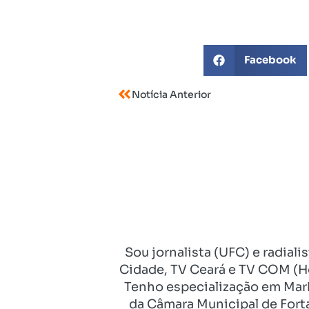
Facebook
Notícia Anterior
Sou jornalista (UFC) e radial
Cidade, TV Ceará e TV COM (Ho
Tenho especialização em Mark
da Câmara Municipal de Fort