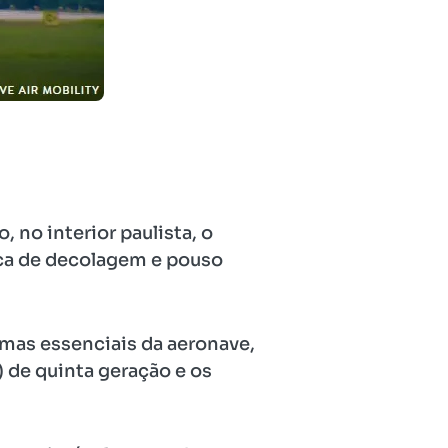
 no interior paulista, o
rica de decolagem e pouso
mas essenciais da aeronave,
 de quinta geração e os