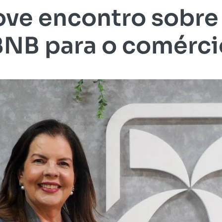
ve encontro sobre
BNB para o comérci