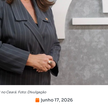
 no Ceará. Foto: Divulgação
junho 17, 2026