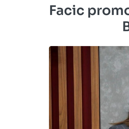
Facic promo