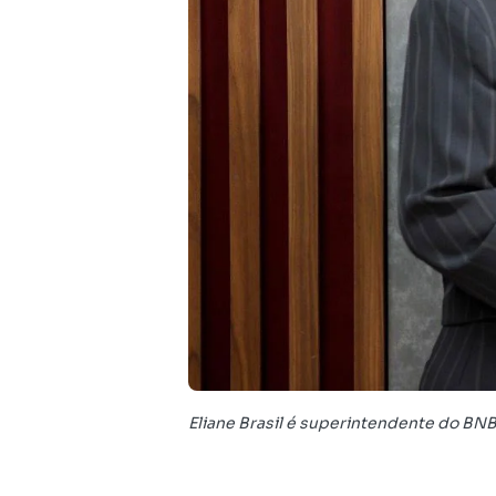
Eliane Brasil é superintendente do BNB