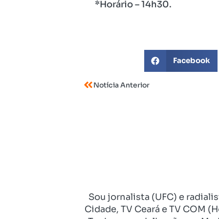
*Horário – 14h30.
Facebook
Notícia Anterior
Sou jornalista (UFC) e radial
Cidade, TV Ceará e TV COM (Ho