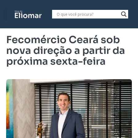
Fecomércio Ceará sob
nova direção a partir da
próxima sexta-feira