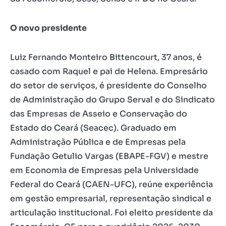
O novo presidente
Luiz Fernando Monteiro Bittencourt, 37 anos, é
casado com Raquel e pai de Helena. Empresário
do setor de serviços, é presidente do Conselho
de Administração do Grupo Serval e do Sindicato
das Empresas de Asseio e Conservação do
Estado do Ceará (Seacec). Graduado em
Administração Pública e de Empresas pela
Fundação Getulio Vargas (EBAPE-FGV) e mestre
em Economia de Empresas pela Universidade
Federal do Ceará (CAEN-UFC), reúne experiência
em gestão empresarial, representação sindical e
articulação institucional. Foi eleito presidente da