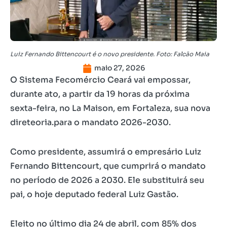
Luiz Fernando Bittencourt é o novo presidente. Foto: Falcão Maia
maio 27, 2026
O Sistema Fecomércio Ceará vai empossar,
durante ato, a partir da 19 horas da próxima
sexta-feira, no La Maison, em Fortaleza, sua nova
direteoria.para o mandato 2026-2030.
Como presidente, assumirá o empresário Luiz
Fernando Bittencourt, que cumprirá o mandato
no período de 2026 a 2030. Ele substituirá seu
pai, o hoje deputado federal Luiz Gastão.
Eleito no último dia 24 de abril, com 85% dos