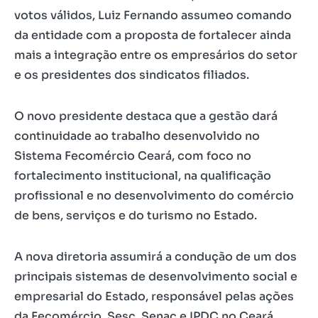
votos válidos, Luiz Fernando assumeo comando
da entidade com a proposta de fortalecer ainda
mais a integração entre os empresários do setor
e os presidentes dos sindicatos filiados.
O novo presidente destaca que a gestão dará
continuidade ao trabalho desenvolvido no
Sistema Fecomércio Ceará, com foco no
fortalecimento institucional, na qualificação
profissional e no desenvolvimento do comércio
de bens, serviços e do turismo no Estado.
A nova diretoria assumirá a condução de um dos
principais sistemas de desenvolvimento social e
empresarial do Estado, responsável pelas ações
da Fecomércio, Sesc, Senac e IPDC no Ceará.