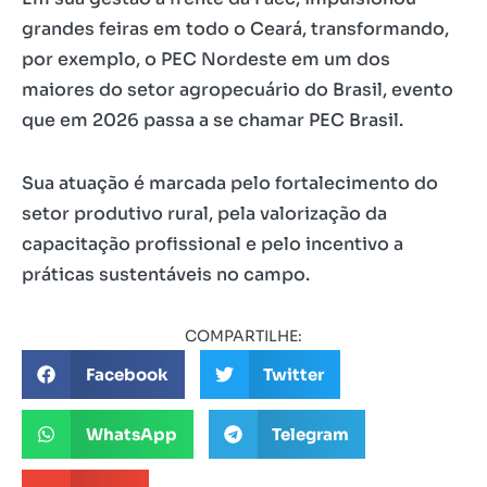
grandes feiras em todo o Ceará, transformando,
por exemplo, o PEC Nordeste em um dos
maiores do setor agropecuário do Brasil, evento
que em 2026 passa a se chamar PEC Brasil.
Sua atuação é marcada pelo fortalecimento do
setor produtivo rural, pela valorização da
capacitação profissional e pelo incentivo a
práticas sustentáveis no campo.
COMPARTILHE:
Facebook
Twitter
WhatsApp
Telegram