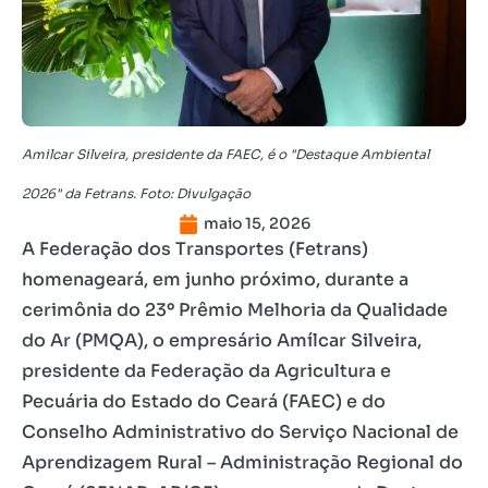
Amilcar Silveira, presidente da FAEC, é o "Destaque Ambiental
2026" da Fetrans. Foto: Divulgação
maio 15, 2026
A Federação dos Transportes (Fetrans)
homenageará, em junho próximo, durante a
cerimônia do 23º Prêmio Melhoria da Qualidade
do Ar (PMQA), o empresário Amílcar Silveira,
presidente da Federação da Agricultura e
Pecuária do Estado do Ceará (FAEC) e do
Conselho Administrativo do Serviço Nacional de
Aprendizagem Rural – Administração Regional do