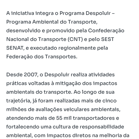
A iniciativa integra o Programa Despoluir –
Programa Ambiental do Transporte,
desenvolvido e promovido pela Confederação
Nacional do Transporte (CNT) e pelo SEST
SENAT, e executado regionalmente pela
Federação dos Transportes.
Desde 2007, o Despoluir realiza atividades
práticas voltadas à mitigação dos impactos
ambientais do transporte. Ao longo de sua
trajetória, já foram realizadas mais de cinco
milhões de avaliações veiculares ambientais,
atendendo mais de 55 mil transportadores e
fortalecendo uma cultura de responsabilidade
ambiental, com impactos diretos na melhoria da