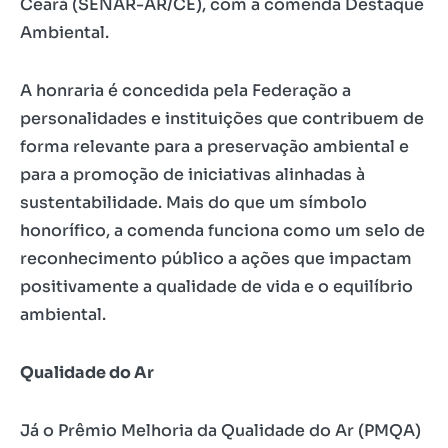
Ceará (SENAR-AR/CE), com a comenda Destaque
Ambiental.
A honraria é concedida pela Federação a
personalidades e instituições que contribuem de
forma relevante para a preservação ambiental e
para a promoção de iniciativas alinhadas à
sustentabilidade. Mais do que um símbolo
honorífico, a comenda funciona como um selo de
reconhecimento público a ações que impactam
positivamente a qualidade de vida e o equilíbrio
ambiental.
Qualidade do Ar
Já o Prêmio Melhoria da Qualidade do Ar (PMQA)