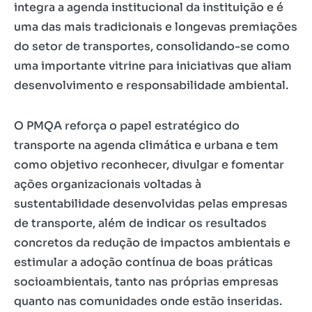
integra a agenda institucional da instituição e é
uma das mais tradicionais e longevas premiações
do setor de transportes, consolidando-se como
uma importante vitrine para iniciativas que aliam
desenvolvimento e responsabilidade ambiental.
O PMQA reforça o papel estratégico do
transporte na agenda climática e urbana e tem
como objetivo reconhecer, divulgar e fomentar
ações organizacionais voltadas à
sustentabilidade desenvolvidas pelas empresas
de transporte, além de indicar os resultados
concretos da redução de impactos ambientais e
estimular a adoção contínua de boas práticas
socioambientais, tanto nas próprias empresas
quanto nas comunidades onde estão inseridas.