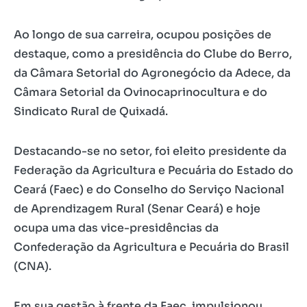
Ao longo de sua carreira, ocupou posições de
destaque, como a presidência do Clube do Berro,
da Câmara Setorial do Agronegócio da Adece, da
Câmara Setorial da Ovinocaprinocultura e do
Sindicato Rural de Quixadá.
Destacando-se no setor, foi eleito presidente da
Federação da Agricultura e Pecuária do Estado do
Ceará (Faec) e do Conselho do Serviço Nacional
de Aprendizagem Rural (Senar Ceará) e hoje
ocupa uma das vice-presidências da
Confederação da Agricultura e Pecuária do Brasil
(CNA).
Em sua gestão à frente da Faec, impulsionou