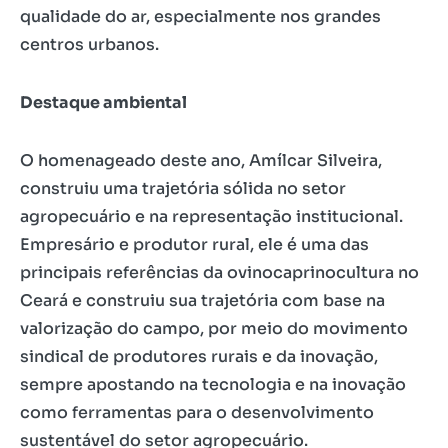
qualidade do ar, especialmente nos grandes
centros urbanos.
Destaque ambiental
O homenageado deste ano, Amílcar Silveira,
construiu uma trajetória sólida no setor
agropecuário e na representação institucional.
Empresário e produtor rural, ele é uma das
principais referências da ovinocaprinocultura no
Ceará e construiu sua trajetória com base na
valorização do campo, por meio do movimento
sindical de produtores rurais e da inovação,
sempre apostando na tecnologia e na inovação
como ferramentas para o desenvolvimento
sustentável do setor agropecuário.