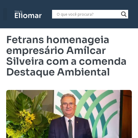
Fetrans homenageia
empresário Amílcar
Silveira com a comenda
Destaque Ambiental