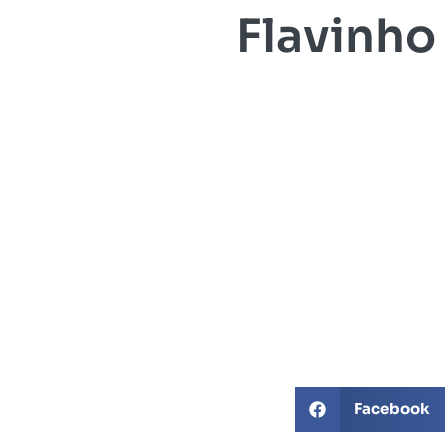
Flavinho
Facebook