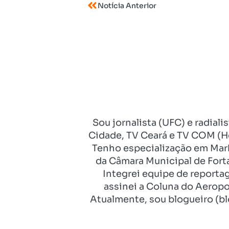
Notícia Anterior
Sou jornalista (UFC) e radial
Cidade, TV Ceará e TV COM (Ho
Tenho especialização em Mark
da Câmara Municipal de Fort
Integrei equipe de reporta
assinei a Coluna do Aeropo
Atualmente, sou blogueiro (bl