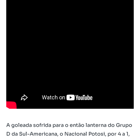
A goleada sofrida para o então lanterna do Grupo
D da Sul-Americana, o Nacional Potosi, por 4 a 1,