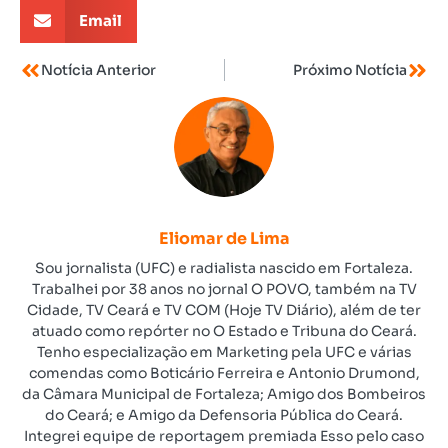
Email
Notícia Anterior
Próximo Notícia
Eliomar de Lima
Sou jornalista (UFC) e radialista nascido em Fortaleza.
Trabalhei por 38 anos no jornal O POVO, também na TV
Cidade, TV Ceará e TV COM (Hoje TV Diário), além de ter
atuado como repórter no O Estado e Tribuna do Ceará.
Tenho especialização em Marketing pela UFC e várias
comendas como Boticário Ferreira e Antonio Drumond,
da Câmara Municipal de Fortaleza; Amigo dos Bombeiros
do Ceará; e Amigo da Defensoria Pública do Ceará.
Integrei equipe de reportagem premiada Esso pelo caso