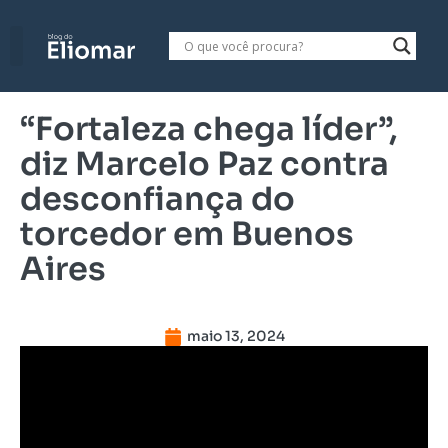
“Fortaleza chega líder”,
diz Marcelo Paz contra
desconfiança do
torcedor em Buenos
Aires
maio 13, 2024