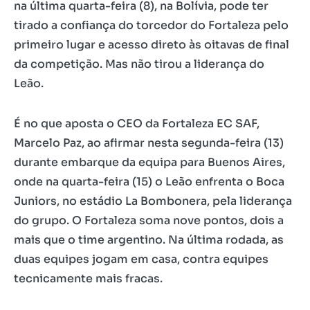
na última quarta-feira (8), na Bolívia, pode ter
tirado a confiança do torcedor do Fortaleza pelo
primeiro lugar e acesso direto às oitavas de final
da competição. Mas não tirou a liderança do
Leão.
É no que aposta o CEO da Fortaleza EC SAF,
Marcelo Paz, ao afirmar nesta segunda-feira (13)
durante embarque da equipa para Buenos Aires,
onde na quarta-feira (15) o Leão enfrenta o Boca
Juniors, no estádio La Bombonera, pela liderança
do grupo. O Fortaleza soma nove pontos, dois a
mais que o time argentino. Na última rodada, as
duas equipes jogam em casa, contra equipes
tecnicamente mais fracas.