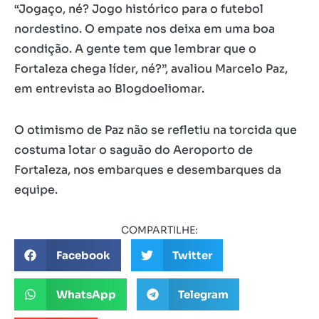
“Jogaço, né? Jogo histórico para o futebol
nordestino. O empate nos deixa em uma boa
condição. A gente tem que lembrar que o
Fortaleza chega líder, né?”, avaliou Marcelo Paz,
em entrevista ao Blogdoeliomar.
O otimismo de Paz não se refletiu na torcida que
costuma lotar o saguão do Aeroporto de
Fortaleza, nos embarques e desembarques da
equipe.
COMPARTILHE:
Facebook
Twitter
WhatsApp
Telegram