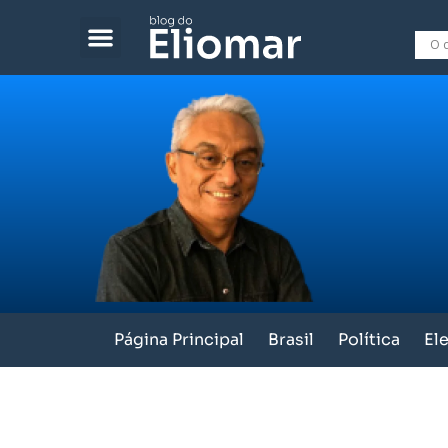
Página Principal
Brasil
Política
El