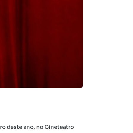
bro deste ano, no Cineteatro