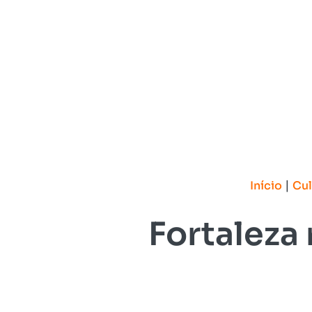
|
Início
Cul
Fortaleza 