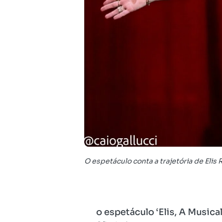
O espetáculo conta a trajetória de Elis 
o espetáculo ‘Elis, A Musica