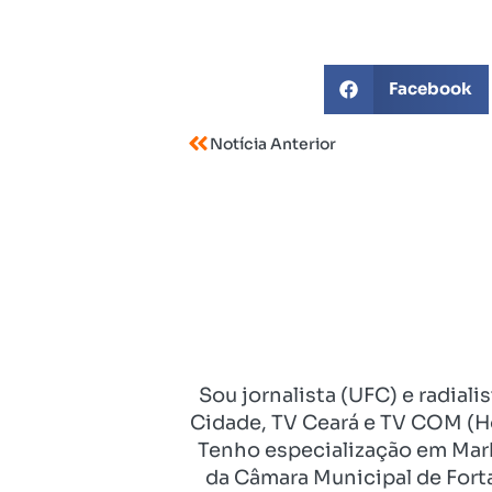
Facebook
Notícia Anterior
Sou jornalista (UFC) e radial
Cidade, TV Ceará e TV COM (Ho
Tenho especialização em Mark
da Câmara Municipal de Fort