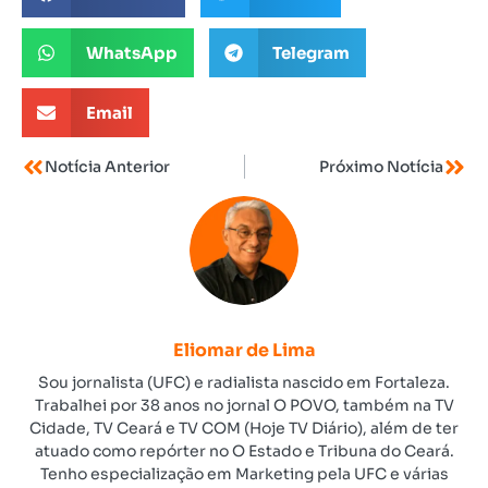
WhatsApp
Telegram
Email
Notícia Anterior
Próximo Notícia
Eliomar de Lima
Sou jornalista (UFC) e radialista nascido em Fortaleza.
Trabalhei por 38 anos no jornal O POVO, também na TV
Cidade, TV Ceará e TV COM (Hoje TV Diário), além de ter
atuado como repórter no O Estado e Tribuna do Ceará.
Tenho especialização em Marketing pela UFC e várias