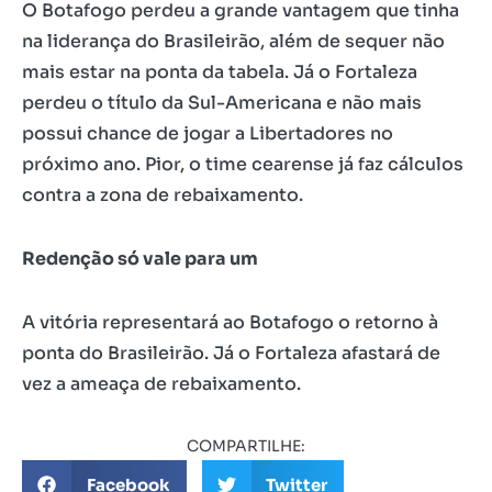
O Botafogo perdeu a grande vantagem que tinha
na liderança do Brasileirão, além de sequer não
mais estar na ponta da tabela. Já o Fortaleza
perdeu o título da Sul-Americana e não mais
possui chance de jogar a Libertadores no
próximo ano. Pior, o time cearense já faz cálculos
contra a zona de rebaixamento.
Redenção só vale para um
A vitória representará ao Botafogo o retorno à
ponta do Brasileirão. Já o Fortaleza afastará de
vez a ameaça de rebaixamento.
COMPARTILHE:
Facebook
Twitter