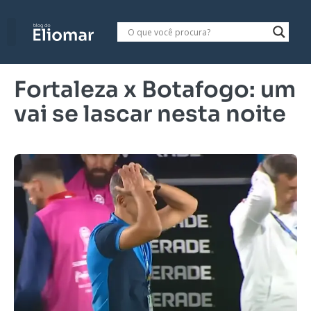
Fortaleza x Botafogo: um
vai se lascar nesta noite