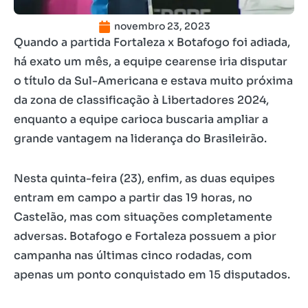
novembro 23, 2023
Quando a partida Fortaleza x Botafogo foi adiada,
há exato um mês, a equipe cearense iria disputar
o título da Sul-Americana e estava muito próxima
da zona de classificação à Libertadores 2024,
enquanto a equipe carioca buscaria ampliar a
grande vantagem na liderança do Brasileirão.
Nesta quinta-feira (23), enfim, as duas equipes
entram em campo a partir das 19 horas, no
Castelão, mas com situações completamente
adversas. Botafogo e Fortaleza possuem a pior
campanha nas últimas cinco rodadas, com
apenas um ponto conquistado em 15 disputados.