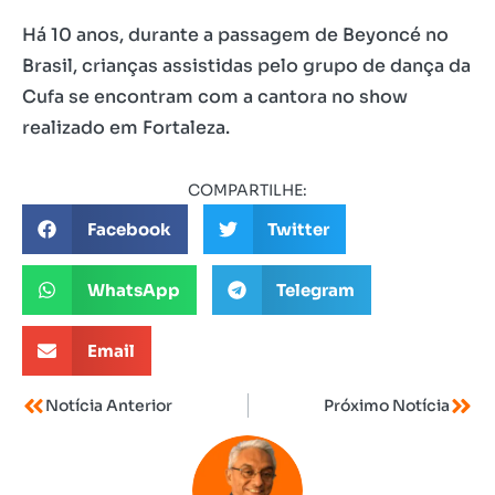
Há 10 anos, durante a passagem de Beyoncé no
Brasil, crianças assistidas pelo grupo de dança da
Cufa se encontram com a cantora no show
realizado em Fortaleza.
COMPARTILHE:
Facebook
Twitter
WhatsApp
Telegram
Email
Notícia Anterior
Próximo Notícia