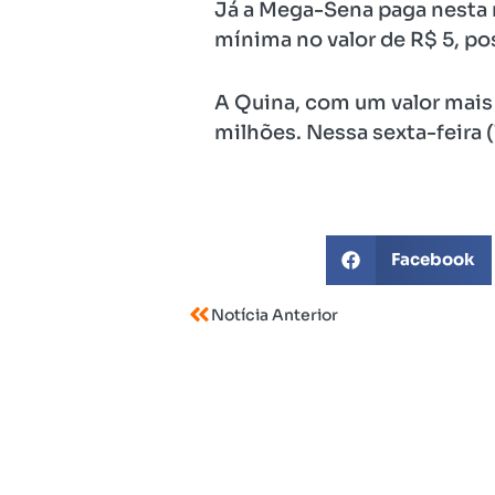
Já a Mega-Sena paga nesta 
mínima no valor de R$ 5, po
A Quina, com um valor mais 
milhões. Nessa sexta-feira (
Facebook
Notícia Anterior