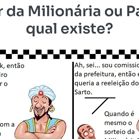
da Milionária ou P
qual existe?