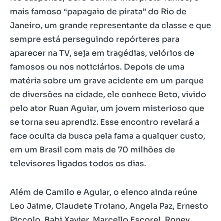
mais famoso “papagaio de pirata” do Rio de
Janeiro, um grande representante da classe e que
sempre está perseguindo repórteres para
aparecer na TV, seja em tragédias, velórios de
famosos ou nos noticiários. Depois de uma
matéria sobre um grave acidente em um parque
de diversões na cidade, ele conhece Beto, vivido
pelo ator Ruan Aguiar, um jovem misterioso que
se torna seu aprendiz. Esse encontro revelará a
face oculta da busca pela fama a qualquer custo,
em um Brasil com mais de 70 milhões de
televisores ligados todos os dias.
Além de Camilo e Aguiar, o elenco ainda reúne
Leo Jaime, Claudete Troiano, Angela Paz, Ernesto
Piccolo, Babi Xavier, Marcello Escorel, Roney