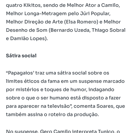
quatro Kikitos, sendo de Melhor Ator a Camilo,
Melhor Longa-Metragem pelo Júri Popular,
Melhor Direção de Arte (Elsa Romero) e Melhor
Desenho de Som (Bernardo Uzeda, Thiago Sobral
e Damião Lopes).
Sátira social
“Papagaios’ traz uma sátira social sobre os
limites éticos da fama em um suspense marcado
por mistérios e toques de humor, indagando
sobre o que o ser humano está disposto a fazer
para aparecer na televisão”, comenta Soares, que
também assina o roteiro da produção.
No suspense, Gero Camilo interpreta Tunico, o