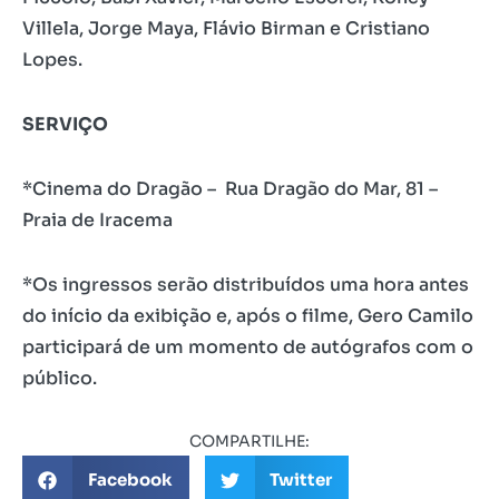
Villela, Jorge Maya, Flávio Birman e Cristiano
Lopes.
SERVIÇO
*Cinema do Dragão –
Rua Dragão do Mar, 81 –
Praia de Iracema
*Os ingressos serão distribuídos uma hora antes
do início da exibição e, após o filme, Gero Camilo
participará de um momento de autógrafos com o
público.
COMPARTILHE:
Facebook
Twitter