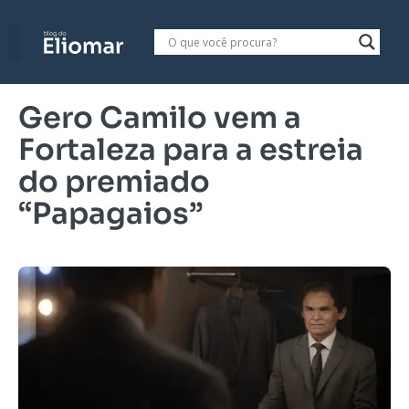
Gero Camilo vem a
Fortaleza para a estreia
do premiado
“Papagaios”