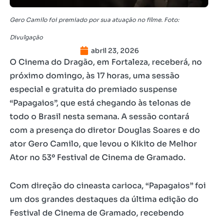
Gero Camilo foi premiado por sua atuação no filme. Foto:
Divulgação
abril 23, 2026
O Cinema do Dragão, em Fortaleza, receberá, no
próximo domingo, às 17 horas, uma sessão
especial e gratuita do premiado suspense
“Papagaios”, que está chegando às telonas de
todo o Brasil nesta semana. A sessão contará
com a presença do diretor Douglas Soares e do
ator Gero Camilo, que levou o Kikito de Melhor
Ator no 53º Festival de Cinema de Gramado.
Com direção do cineasta carioca, “Papagaios” foi
um dos grandes destaques da última edição do
Festival de Cinema de Gramado, recebendo