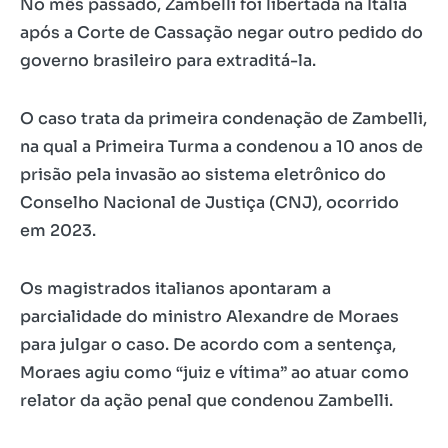
No mês passado, Zambelli foi libertada na Itália
após a Corte de Cassação negar outro pedido do
governo brasileiro para extraditá-la.
O caso trata da primeira condenação de Zambelli,
na qual a Primeira Turma a condenou a 10 anos de
prisão pela invasão ao sistema eletrônico do
Conselho Nacional de Justiça (CNJ), ocorrido
em 2023.
Os magistrados italianos apontaram a
parcialidade do ministro Alexandre de Moraes
para julgar o caso. De acordo com a sentença,
Moraes agiu como “juiz e vítima” ao atuar como
relator da ação penal que condenou Zambelli.