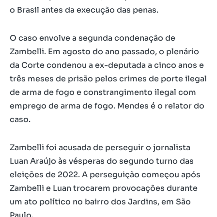
o Brasil antes da execução das penas.
O caso envolve a segunda condenação de
Zambelli. Em agosto do ano passado, o plenário
da Corte condenou a ex-deputada a cinco anos e
três meses de prisão pelos crimes de porte ilegal
de arma de fogo e constrangimento ilegal com
emprego de arma de fogo. Mendes é o relator do
caso.
Zambelli foi acusada de perseguir o jornalista
Luan Araújo às vésperas do segundo turno das
eleições de 2022. A perseguição começou após
Zambelli e Luan trocarem provocações durante
um ato político no bairro dos Jardins, em São
Paulo.