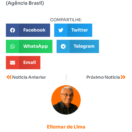
(Agência Brasil)
COMPARTILHE:
Facebook
Twitter
WhatsApp
Telegram
Email
Notícia Anterior
Próximo Notícia
Eliomar de Lima