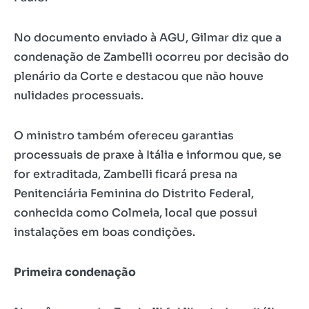
No documento enviado à AGU, Gilmar diz que a
condenação de Zambelli ocorreu por decisão do
plenário da Corte e destacou que não houve
nulidades processuais.
O ministro também ofereceu garantias
processuais de praxe à Itália e informou que, se
for extraditada, Zambelli ficará presa na
Penitenciária Feminina do Distrito Federal,
conhecida como Colmeia, local que possui
instalações em boas condições.
Primeira condenação