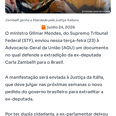
Zambelli ganha a liberdade pela justiça italiana
junho 24, 2026
O ministro Gilmar Mendes, do Supremo Tribunal
Federal (STF), enviou nessa terça-feira (23) à
Advocacia-Geral da União (AGU) um documento
no qual defende a extradição da ex-deputada
Carla Zambelli para o Brasil.
A manifestação será enviada à Justiça da Itália,
que deve julgar nas próximas semanas o novo
pedido do governo brasileiro para extraditar a
ex-deputada.
Por ter dupla cidadania, a ex-parlamentar deixou