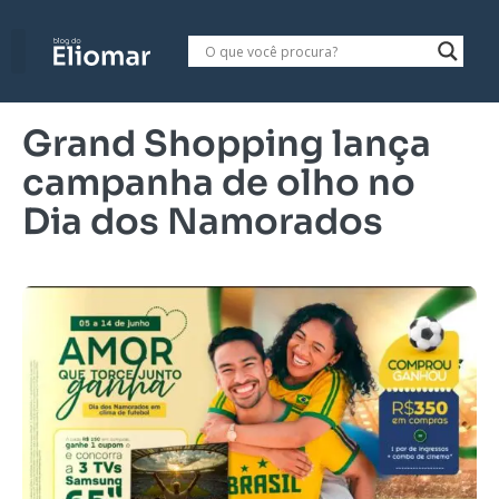
Grand Shopping lança
campanha de olho no
Dia dos Namorados