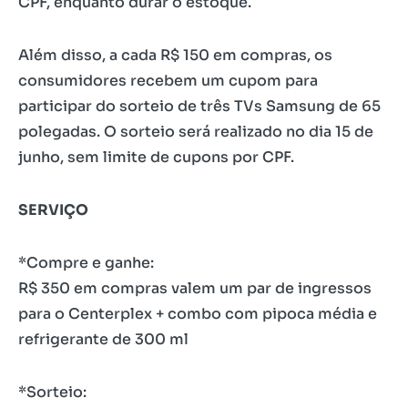
CPF, enquanto durar o estoque.
Além disso, a cada R$ 150 em compras, os
consumidores recebem um cupom para
participar do sorteio de três TVs Samsung de 65
polegadas. O sorteio será realizado no dia 15 de
junho, sem limite de cupons por CPF.
SERVIÇO
*Compre e ganhe:
R$ 350 em compras valem um par de ingressos
para o Centerplex + combo com pipoca média e
refrigerante de 300 ml
*Sorteio: