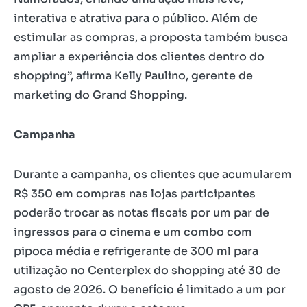
interativa e atrativa para o público. Além de
estimular as compras, a proposta também busca
ampliar a experiência dos clientes dentro do
shopping”, afirma Kelly Paulino, gerente de
marketing do Grand Shopping.
Campanha
Durante a campanha, os clientes que acumularem
R$ 350 em compras nas lojas participantes
poderão trocar as notas fiscais por um par de
ingressos para o cinema e um combo com
pipoca média e refrigerante de 300 ml para
utilização no Centerplex do shopping até 30 de
agosto de 2026. O benefício é limitado a um por