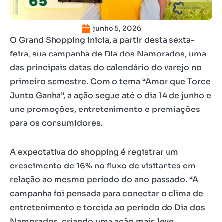
junho 5, 2026
O Grand Shopping inicia, a partir desta sexta-
feira, sua campanha de Dia dos Namorados, uma
das principais datas do calendário do varejo no
primeiro semestre. Com o tema “Amor que Torce
Junto Ganha”, a ação segue até o dia 14 de junho e
une promoções, entretenimento e premiações
para os consumidores.
A expectativa do shopping é registrar um
crescimento de 16% no fluxo de visitantes em
relação ao mesmo período do ano passado. “A
campanha foi pensada para conectar o clima de
entretenimento e torcida ao período do Dia dos
Namorados, criando uma ação mais leve,