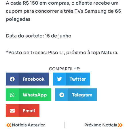
A cada R$ 150 em compras, o cliente recebe um
cupom para concorrer a três TVs Samsung de 65
polegadas
Data do sorteio: 15 de junho
*Posto de trocas: Piso L1, próximo à loja Natura.
COMPARTILHE:
Facebook
Twitter
WhatsApp
Telegram
Email
Notícia Anterior
Próximo Notícia