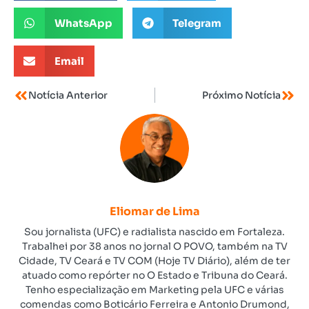
WhatsApp
Telegram
Email
Notícia Anterior
Próximo Notícia
Eliomar de Lima
Sou jornalista (UFC) e radialista nascido em Fortaleza.
Trabalhei por 38 anos no jornal O POVO, também na TV
Cidade, TV Ceará e TV COM (Hoje TV Diário), além de ter
atuado como repórter no O Estado e Tribuna do Ceará.
Tenho especialização em Marketing pela UFC e várias
comendas como Boticário Ferreira e Antonio Drumond,