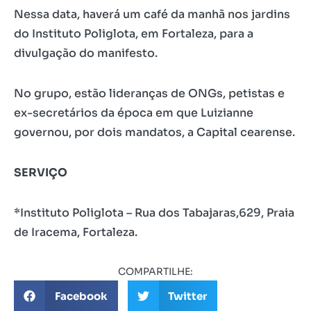
Nessa data, haverá um café da manhã nos jardins
do Instituto Poliglota, em Fortaleza, para a
divulgação do manifesto.
No grupo, estão lideranças de ONGs, petistas e
ex-secretários da época em que Luizianne
governou, por dois mandatos, a Capital cearense.
SERVIÇO
*Instituto Poliglota – Rua dos Tabajaras,629, Praia
de Iracema, Fortaleza.
COMPARTILHE:
Facebook
Twitter