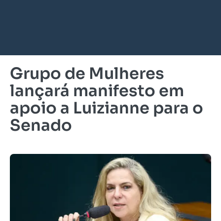
Grupo de Mulheres
lançará manifesto em
apoio a Luizianne para o
Senado