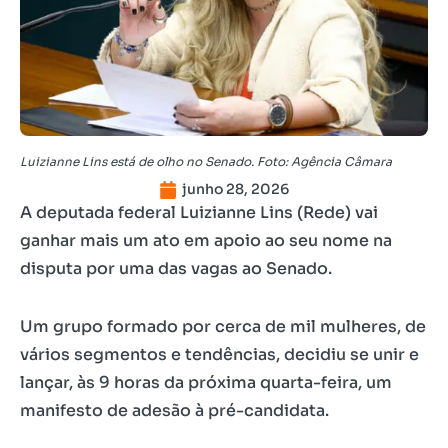
Luizianne Lins está de olho no Senado. Foto: Agência Câmara
junho 28, 2026
A deputada federal Luizianne Lins (Rede) vai
ganhar mais um ato em apoio ao seu nome na
disputa por uma das vagas ao Senado.
Um grupo formado por cerca de mil mulheres, de
vários segmentos e tendências, decidiu se unir e
lançar, às 9 horas da próxima quarta-feira, um
manifesto de adesão à pré-candidata.