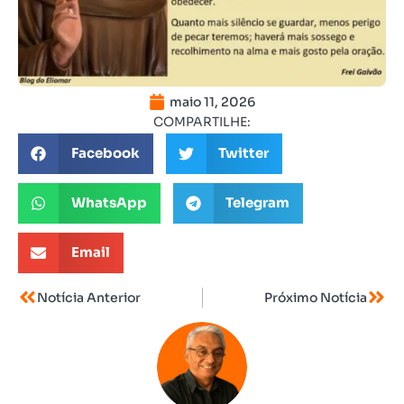
maio 11, 2026
COMPARTILHE:
Facebook
Twitter
WhatsApp
Telegram
Email
Notícia Anterior
Próximo Notícia