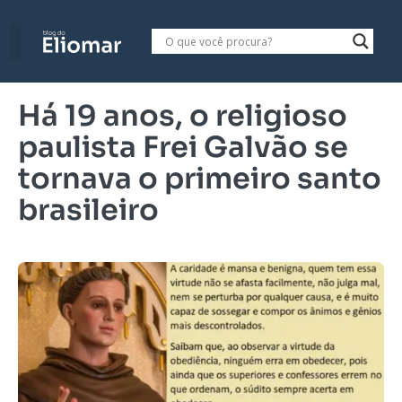
Há 19 anos, o religioso
paulista Frei Galvão se
tornava o primeiro santo
brasileiro