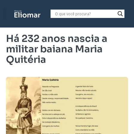
Há 232 anos nascia a
militar baiana Maria
Quitéria