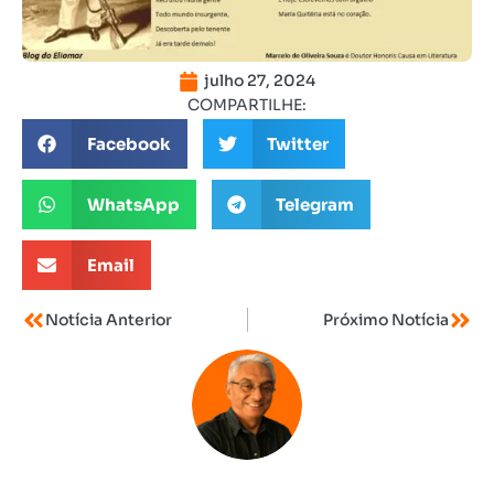
julho 27, 2024
COMPARTILHE:
Facebook
Twitter
WhatsApp
Telegram
Email
Notícia Anterior
Próximo Notícia