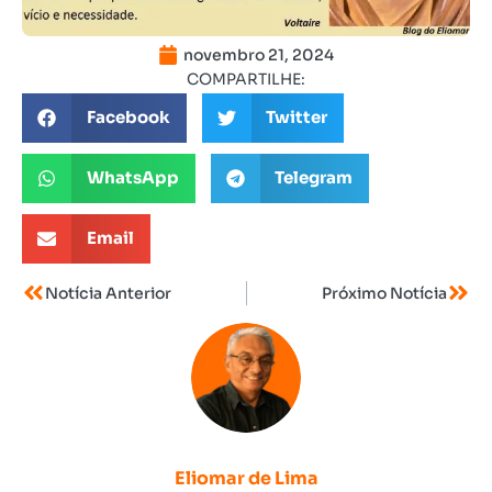
novembro 21, 2024
COMPARTILHE:
Facebook
Twitter
WhatsApp
Telegram
Email
Notícia Anterior
Próximo Notícia
Eliomar de Lima