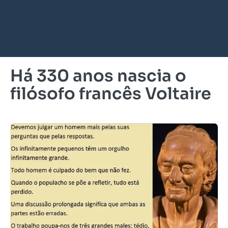
Há 330 anos nascia o
filósofo francês Voltaire