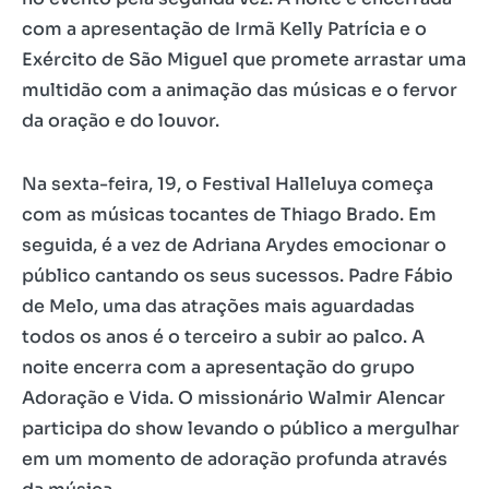
com a apresentação de Irmã Kelly Patrícia e o
Exército de São Miguel que promete arrastar uma
multidão com a animação das músicas e o fervor
da oração e do louvor.
Na sexta-feira, 19, o Festival Halleluya começa
com as músicas tocantes de Thiago Brado. Em
seguida, é a vez de Adriana Arydes emocionar o
público cantando os seus sucessos. Padre Fábio
de Melo, uma das atrações mais aguardadas
todos os anos é o terceiro a subir ao palco. A
noite encerra com a apresentação do grupo
Adoração e Vida. O missionário Walmir Alencar
participa do show levando o público a mergulhar
em um momento de adoração profunda através