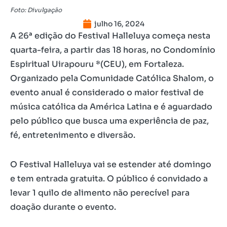
Foto: Divulgação
julho 16, 2024
A 26ª edição do Festival Halleluya começa nesta
quarta-feira, a partir das 18 horas, no Condomínio
Espiritual Uirapouru *(CEU), em Fortaleza.
Organizado pela Comunidade Católica Shalom, o
evento anual é considerado o maior festival de
música católica da América Latina e é aguardado
pelo público que busca uma experiência de paz,
fé, entretenimento e diversão.
O Festival Halleluya vai se estender até domingo
e tem entrada gratuita. O público é convidado a
levar 1 quilo de alimento não perecível para
doação durante o evento.