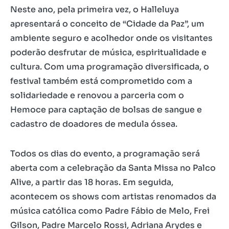
Neste ano, pela primeira vez, o Halleluya
apresentará o conceito de “Cidade da Paz”, um
ambiente seguro e acolhedor onde os visitantes
poderão desfrutar de música, espiritualidade e
cultura. Com uma programação diversificada, o
festival também está comprometido com a
solidariedade e renovou a parceria com o
Hemoce para captação de bolsas de sangue e
cadastro de doadores de medula óssea.
Todos os dias do evento, a programação será
aberta com a celebração da Santa Missa no Palco
Alive, a partir das 18 horas. Em seguida,
acontecem os shows com artistas renomados da
música católica como Padre Fábio de Melo, Frei
Gilson, Padre Marcelo Rossi, Adriana Arydes e