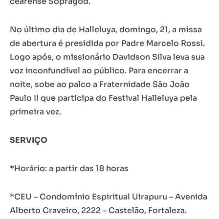
cearense Sopragod.
No último dia de Halleluya, domingo, 21, a missa
de abertura é presidida por Padre Marcelo Rossi.
Logo após, o missionário Davidson SIlva leva sua
voz inconfundível ao público. Para encerrar a
noite, sobe ao palco a Fraternidade São João
Paulo II que participa do Festival Halleluya pela
primeira vez.
SERVIÇO
*Horário: a partir das 18 horas
*CEU – Condomínio Espiritual Uirapuru – Avenida
Alberto Craveiro, 2222 – Castelão, Fortaleza.