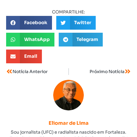
COMPARTILHE:
Facebook
Twitter
WhatsApp
Telegram
Email
Notícia Anterior
Próximo Notícia
Eliomar de Lima
Sou jornalista (UFC) e radialista nascido em Fortaleza.