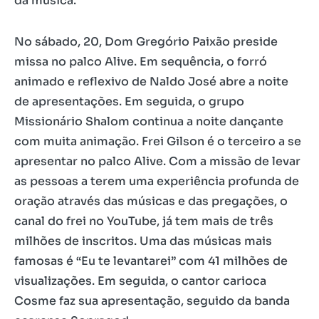
da música.
No sábado, 20, Dom Gregório Paixão preside
missa no palco Alive. Em sequência, o forró
animado e reflexivo de Naldo José abre a noite
de apresentações. Em seguida, o grupo
Missionário Shalom continua a noite dançante
com muita animação. Frei Gilson é o terceiro a se
apresentar no palco Alive. Com a missão de levar
as pessoas a terem uma experiência profunda de
oração através das músicas e das pregações, o
canal do frei no YouTube, já tem mais de três
milhões de inscritos. Uma das músicas mais
famosas é “Eu te levantarei” com 41 milhões de
visualizações. Em seguida, o cantor carioca
Cosme faz sua apresentação, seguido da banda