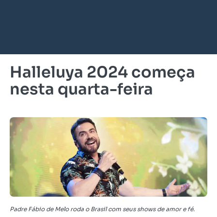
Halleluya 2024 começa
nesta quarta-feira
Padre Fábio de Melo roda o Brasil com seus shows de amor e fé.