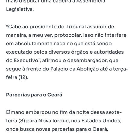
mais disputar uma cadeira à Assembleia
Legislativa.
“Cabe ao presidente do Tribunal assumir de
maneira, a meu ver, protocolar. Isso não interfere
em absolutamente nada no que está sendo
executado pelos diversos órgãos e autoridades
do Executivo”, afirmou o desembargador, que
segue à frente do Palácio da Abolição até a terça-
feira (12).
Parcerias para o Ceará
Elmano embarcou no fim da noite dessa sexta-
feira (8) para Nova Iorque, nos Estados Unidos,
onde busca novas parcerias para o Ceará.