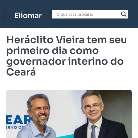
Heráclito Vieira tem seu
primeiro dia como
governador interino do
Ceará