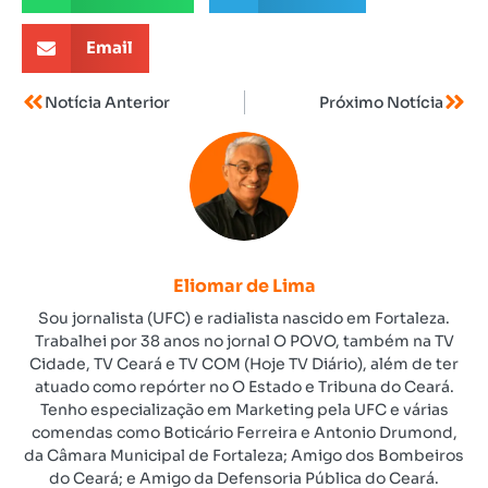
Email
Notícia Anterior
Próximo Notícia
Eliomar de Lima
Sou jornalista (UFC) e radialista nascido em Fortaleza.
Trabalhei por 38 anos no jornal O POVO, também na TV
Cidade, TV Ceará e TV COM (Hoje TV Diário), além de ter
atuado como repórter no O Estado e Tribuna do Ceará.
Tenho especialização em Marketing pela UFC e várias
comendas como Boticário Ferreira e Antonio Drumond,
da Câmara Municipal de Fortaleza; Amigo dos Bombeiros
do Ceará; e Amigo da Defensoria Pública do Ceará.