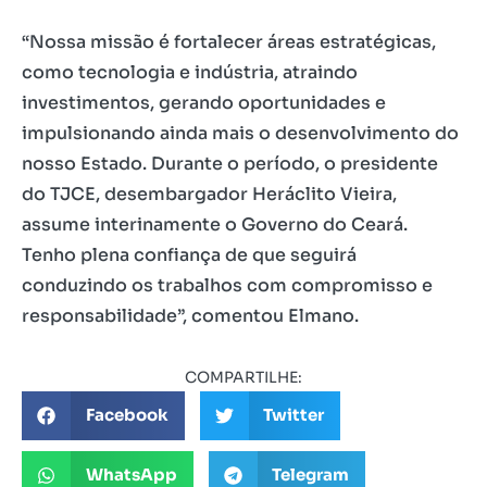
“Nossa missão é fortalecer áreas estratégicas,
como tecnologia e indústria, atraindo
investimentos, gerando oportunidades e
impulsionando ainda mais o desenvolvimento do
nosso Estado. Durante o período, o presidente
do TJCE, desembargador Heráclito Vieira,
assume interinamente o Governo do Ceará.
Tenho plena confiança de que seguirá
conduzindo os trabalhos com compromisso e
responsabilidade”, comentou Elmano.
COMPARTILHE:
Facebook
Twitter
WhatsApp
Telegram