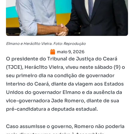
Elmano e Heráclito Vieira. Foto: Reprodução
maio 9, 2026
O presidente do Tribunal de Justiça do Ceará
(TJCE), Heráclito Vieira, viveu neste sábado (9) o
seu primeiro dia na condição de governador
interino do Ceará, diante da viagem aos Estados
Unidos do governador Elmano e da ausência da
vice-governadora Jade Romero, diante de sua
pré-candidatura a deputada estadual.
Caso assumisse o governo, Romero não poderia