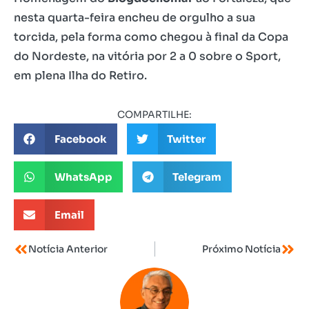
nesta quarta-feira encheu de orgulho a sua
torcida, pela forma como chegou à final da Copa
do Nordeste, na vitória por 2 a 0 sobre o Sport,
em plena Ilha do Retiro.
COMPARTILHE:
Facebook
Twitter
WhatsApp
Telegram
Email
Notícia Anterior
Próximo Notícia