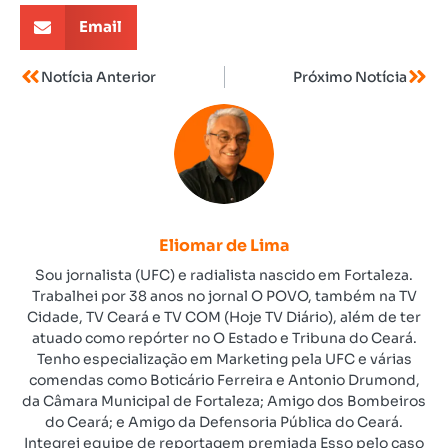
Email
Notícia Anterior
Próximo Notícia
Eliomar de Lima
Sou jornalista (UFC) e radialista nascido em Fortaleza.
Trabalhei por 38 anos no jornal O POVO, também na TV
Cidade, TV Ceará e TV COM (Hoje TV Diário), além de ter
atuado como repórter no O Estado e Tribuna do Ceará.
Tenho especialização em Marketing pela UFC e várias
comendas como Boticário Ferreira e Antonio Drumond,
da Câmara Municipal de Fortaleza; Amigo dos Bombeiros
do Ceará; e Amigo da Defensoria Pública do Ceará.
Integrei equipe de reportagem premiada Esso pelo caso