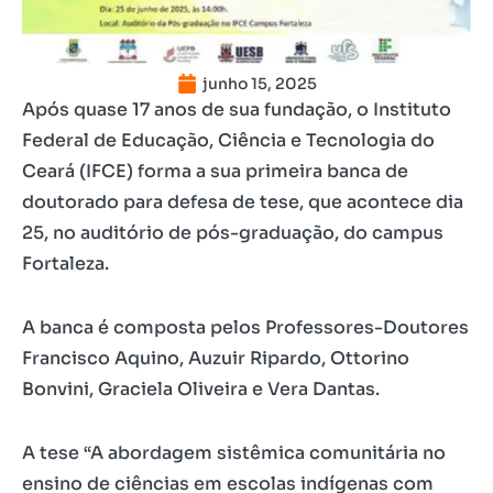
junho 15, 2025
Após quase 17 anos de sua fundação, o Instituto
Federal de Educação, Ciência e Tecnologia do
Ceará (IFCE) forma a sua primeira banca de
doutorado para defesa de tese, que acontece dia
25, no auditório de pós-graduação, do campus
Fortaleza.
A banca é composta pelos Professores-Doutores
Francisco Aquino, Auzuir Ripardo, Ottorino
Bonvini, Graciela Oliveira e Vera Dantas.
A tese “A abordagem sistêmica comunitária no
ensino de ciências em escolas indígenas com