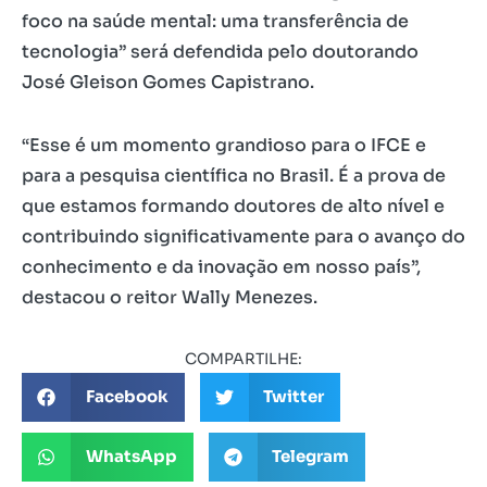
foco na saúde mental: uma transferência de
tecnologia” será defendida pelo doutorando
José Gleison Gomes Capistrano.
“Esse é um momento grandioso para o IFCE e
para a pesquisa científica no Brasil. É a prova de
que estamos formando doutores de alto nível e
contribuindo significativamente para o avanço do
conhecimento e da inovação em nosso país”,
destacou o reitor Wally Menezes.
COMPARTILHE:
Facebook
Twitter
WhatsApp
Telegram