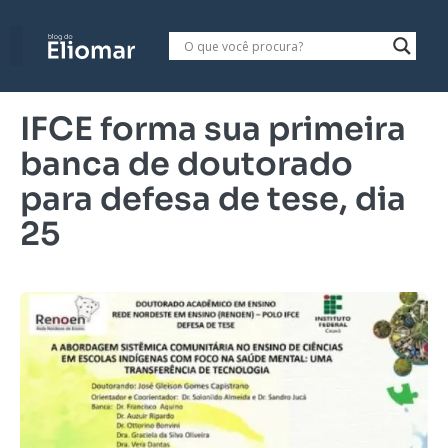
IFCE forma sua primeira
banca de doutorado
para defesa de tese, dia
25