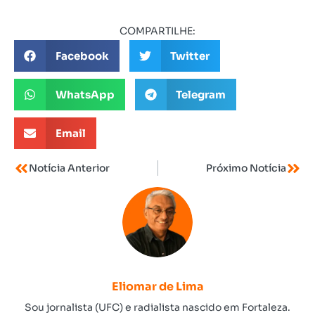
COMPARTILHE:
Facebook
Twitter
WhatsApp
Telegram
Email
Notícia Anterior
Próximo Notícia
Eliomar de Lima
Sou jornalista (UFC) e radialista nascido em Fortaleza.