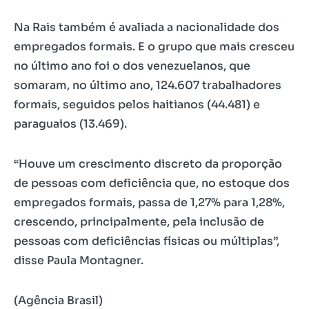
Na Rais também é avaliada a nacionalidade dos
empregados formais. E o grupo que mais cresceu
no último ano foi o dos venezuelanos, que
somaram, no último ano, 124.607 trabalhadores
formais, seguidos pelos haitianos (44.481) e
paraguaios (13.469).
“Houve um crescimento discreto da proporção
de pessoas com deficiência que, no estoque dos
empregados formais, passa de 1,27% para 1,28%,
crescendo, principalmente, pela inclusão de
pessoas com deficiências físicas ou múltiplas”,
disse Paula Montagner.
(Agência Brasil)