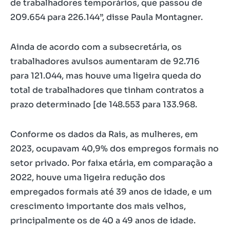
de trabalhadores temporários, que passou de
209.654 para 226.144”, disse Paula Montagner.
Ainda de acordo com a subsecretária, os
trabalhadores avulsos aumentaram de 92.716
para 121.044, mas houve uma ligeira queda do
total de trabalhadores que tinham contratos a
prazo determinado [de 148.553 para 133.968.
Conforme os dados da Rais, as mulheres, em
2023, ocupavam 40,9% dos empregos formais no
setor privado. Por faixa etária, em comparação a
2022, houve uma ligeira redução dos
empregados formais até 39 anos de idade, e um
crescimento importante dos mais velhos,
principalmente os de 40 a 49 anos de idade.