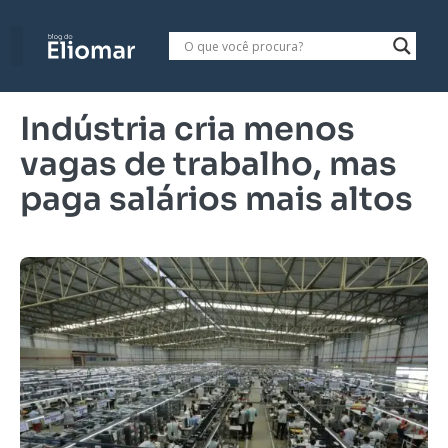
Indústria cria menos
vagas de trabalho, mas
paga salários mais altos