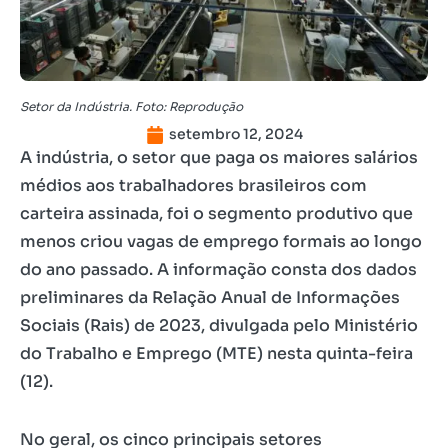
Setor da Indústria. Foto: Reprodução
setembro 12, 2024
A indústria, o setor que paga os maiores salários
médios aos trabalhadores brasileiros com
carteira assinada, foi o segmento produtivo que
menos criou vagas de emprego formais ao longo
do ano passado. A informação consta dos dados
preliminares da Relação Anual de Informações
Sociais (Rais) de 2023, divulgada pelo Ministério
do Trabalho e Emprego (MTE) nesta quinta-feira
(12).
No geral, os cinco principais setores