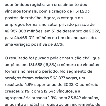
econômicos registraram crescimento dos
vínculos formais, com a criação de 1.511.203
postos de trabalho. Agora, o estoque de
empregos formais no setor privado passou de
42.957.808 milhões, em 31 de dezembro de 2022,
para 44.469.011 milhões no fim do ano passado,
uma variação positiva de 3,5%.
O resultado foi puxado pela construção civil, que
ampliou em 181.588 ( 6,8%) o número de vínculos
formais no mesmo período. No segmento de
serviços foram criadas 962.877 vagas, um
resultado 4,8% superior ao de 2022. O comércio
cresceu 2,1%, com 212.543 vínculos, e a
agropecuária cresceu 1,9%, com 33.842 vínculos,
enquanto a indústria registrou um incremento de