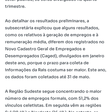
trimestre.
Ao detalhar os resultados preliminares, a
subsecretária explicou que alguns resultados,
como os relativos à geração de empregos e à
remuneração média, diferem dos registrados no
Novo Cadastro Geral de Empregados e
Desempregados (Caged), divulgados em janeiro
deste ano, porque o prazo para coleta de
informações da Rais costuma ser maior. Este ano,
os dados foram coletados até 31 de maio.
A Região Sudeste segue concentrando o maior
número de empregos formais, com 51,2% dos
vínculos celetistas. Em seguida vêm as regiões