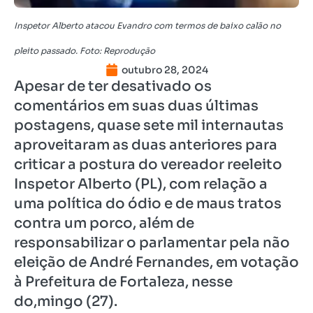
Inspetor Alberto atacou Evandro com termos de baixo calão no
pleito passado. Foto: Reprodução
outubro 28, 2024
Apesar de ter desativado os
comentários em suas duas últimas
postagens, quase sete mil internautas
aproveitaram as duas anteriores para
criticar a postura do vereador reeleito
Inspetor Alberto (PL), com relação a
uma política do ódio e de maus tratos
contra um porco, além de
responsabilizar o parlamentar pela não
eleição de André Fernandes, em votação
à Prefeitura de Fortaleza, nesse
do,mingo (27).