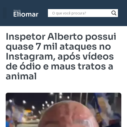
Inspetor Alberto possui
quase 7 mil ataques no
Instagram, após vídeos
de ódio e maus tratos a
animal