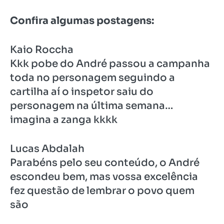
Confira algumas postagens:
Kaio Roccha
Kkk pobe do André passou a campanha
toda no personagem seguindo a
cartilha aí o inspetor saiu do
personagem na última semana…
imagina a zanga kkkk
Lucas Abdalah
Parabéns pelo seu conteúdo, o André
escondeu bem, mas vossa excelência
fez questão de lembrar o povo quem
são