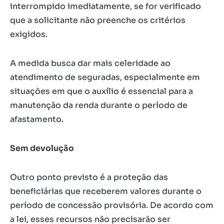
interrompido imediatamente, se for verificado
que a solicitante não preenche os critérios
exigidos.
A medida busca dar mais celeridade ao
atendimento de seguradas, especialmente em
situações em que o auxílio é essencial para a
manutenção da renda durante o período de
afastamento.
Sem devolução
Outro ponto previsto é a proteção das
beneficiárias que receberem valores durante o
período de concessão provisória. De acordo com
a lei, esses recursos não precisarão ser