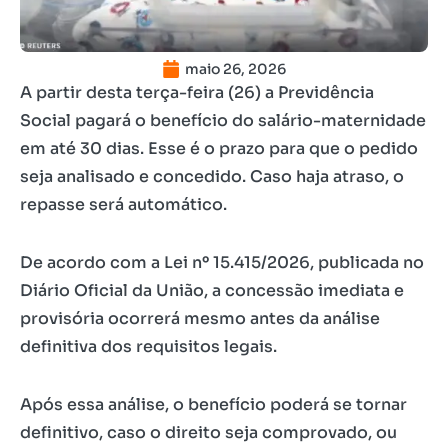
maio 26, 2026
A partir desta terça-feira (26) a Previdência
Social pagará o benefício do salário-maternidade
em até 30 dias. Esse é o prazo para que o pedido
seja analisado e concedido. Caso haja atraso, o
repasse será automático.
De acordo com a Lei nº 15.415/2026, publicada no
Diário Oficial da União, a concessão imediata e
provisória ocorrerá mesmo antes da análise
definitiva dos requisitos legais.
Após essa análise, o benefício poderá se tornar
definitivo, caso o direito seja comprovado, ou