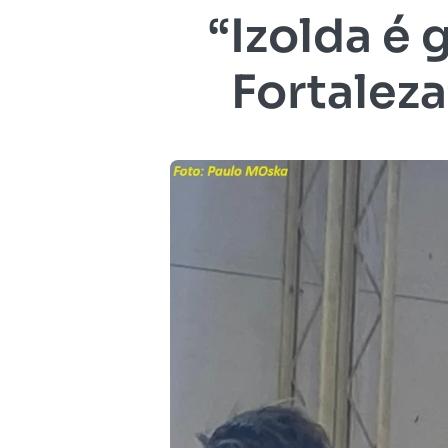
“Izolda é
Fortaleza