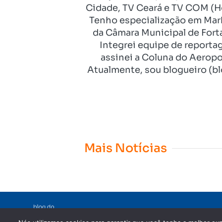
Cidade, TV Ceará e TV COM (Ho
Tenho especialização em Mark
da Câmara Municipal de Fort
Integrei equipe de reporta
assinei a Coluna do Aeropo
Atualmente, sou blogueiro (bl
Mais Notícias