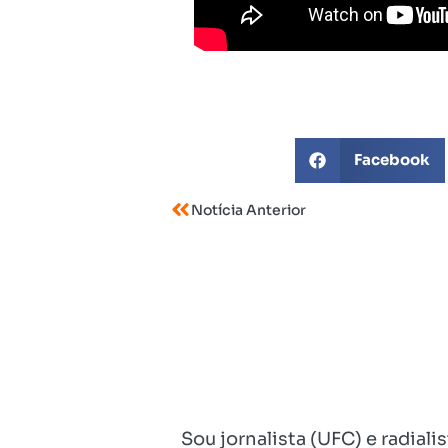
Facebook
Notícia Anterior
Sou jornalista (UFC) e radial