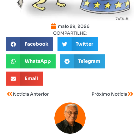
maio 29, 2026
COMPARTILHE:
Facebook
Twitter
WhatsApp
Telegram
Email
Notícia Anterior
Próximo Notícia