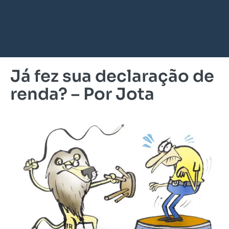
Já fez sua declaração de
renda? – Por Jota