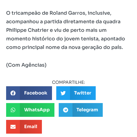
O tricampeão de Roland Garros, inclusive,
acompanhou a partida diretamente da quadra
Philippe Chatrier e viu de perto mais um
momento histórico do jovem tenista, apontado
como principal nome da nova geração do país.
(Com Agências)
COMPARTILHE:
Facebook
Twitter
WhatsApp
Telegram
Email