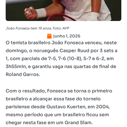
João Fonseca tem 19 anos. Foto: AFP
junho 1, 2026
O tenista brasileiro João Fonseca venceu, neste
domingo, o norueguês Casper Ruud por 3 sets a
1, com parciais de 7-5, 7-6 (10-8), 5-7 e 6-2, em
3h55min, e garantiu vaga nas quartas de final de
Roland Garros.
Com o resultado, Fonseca se torna o primeiro
brasileiro a alcançar essa fase do torneio
parisiense desde Gustavo Kuerten, em 2004,
mesmo período que um brasileiro ficou sem
chegar nesta fase em um Grand Slam.