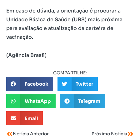
Em caso de dúvida, a orientação é procurar a
Unidade Básica de Saúde (UBS) mais próxima
para avaliação e atualização da carteira de
vacinação.
(Agência Brasil)
COMPARTILHE:
Facebook
Twitter
WhatsApp
Telegram
Email
Notícia Anterior
Próximo Notícia