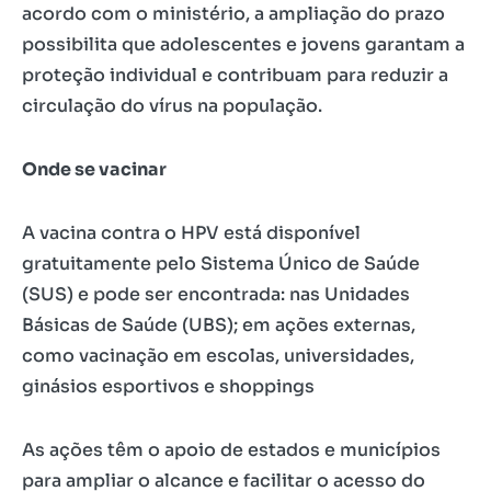
acordo com o ministério, a ampliação do prazo
possibilita que adolescentes e jovens garantam a
proteção individual e contribuam para reduzir a
circulação do vírus na população.
Onde se vacinar
A vacina contra o HPV está disponível
gratuitamente pelo Sistema Único de Saúde
(SUS) e pode ser encontrada: nas Unidades
Básicas de Saúde (UBS); em ações externas,
como vacinação em escolas, universidades,
ginásios esportivos e shoppings
As ações têm o apoio de estados e municípios
para ampliar o alcance e facilitar o acesso do