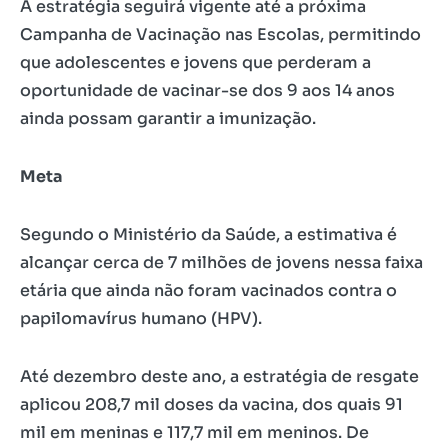
A estratégia seguirá vigente até a próxima
Campanha de Vacinação nas Escolas, permitindo
que adolescentes e jovens que perderam a
oportunidade de vacinar-se dos 9 aos 14 anos
ainda possam garantir a imunização.
Meta
Segundo o Ministério da Saúde, a estimativa é
alcançar cerca de 7 milhões de jovens nessa faixa
etária que ainda não foram vacinados contra o
papilomavírus humano (HPV).
Até dezembro deste ano, a estratégia de resgate
aplicou 208,7 mil doses da vacina, dos quais 91
mil em meninas e 117,7 mil em meninos. De