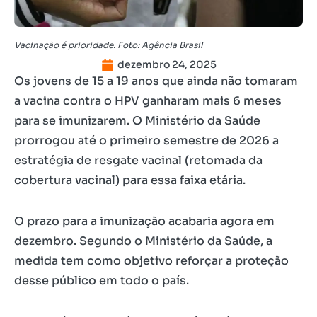
Vacinação é prioridade. Foto: Agência Brasil
dezembro 24, 2025
Os jovens de 15 a 19 anos que ainda não tomaram
a vacina contra o HPV ganharam mais 6 meses
para se imunizarem. O Ministério da Saúde
prorrogou até o primeiro semestre de 2026 a
estratégia de resgate vacinal (retomada da
cobertura vacinal) para essa faixa etária.
O prazo para a imunização acabaria agora em
dezembro. Segundo o Ministério da Saúde, a
medida tem como objetivo reforçar a proteção
desse público em todo o país.