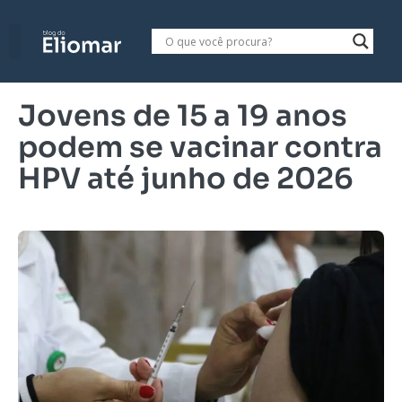
Jovens de 15 a 19 anos
podem se vacinar contra
HPV até junho de 2026