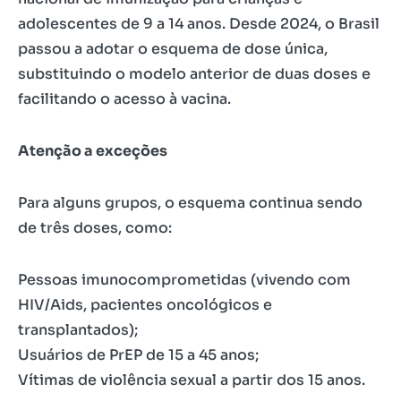
adolescentes de 9 a 14 anos. Desde 2024, o Brasil
passou a adotar o esquema de dose única,
substituindo o modelo anterior de duas doses e
facilitando o acesso à vacina.
Atenção a exceções
Para alguns grupos, o esquema continua sendo
de três doses, como:
Pessoas imunocomprometidas (vivendo com
HIV/Aids, pacientes oncológicos e
transplantados);
Usuários de PrEP de 15 a 45 anos;
Vítimas de violência sexual a partir dos 15 anos.