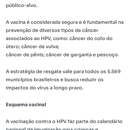
público-alvo.
A vacina é considerada segura e é fundamental na
prevenção de diversos tipos de câncer
associados ao HPV, como: câncer do colo do
útero; câncer de vulva;
câncer de pênis; câncer de garganta e pescoço.
A estratégia de resgate vale para todos os 5.569
municípios brasileiros e busca reduzir os
impactos do vírus a longo prazo.
Esquema vacinal
A vacinação contra o HPV faz parte do calendário
nacional de imunização para crianças e