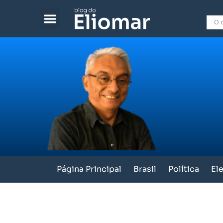
Página Principal
Brasil
Política
El