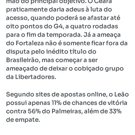
mão do principal objetivo. O Ceará
praticamente daria adeus à luta do
acesso, quando poderá se afastar até
oito pontos do G4, a quatro rodadas
para o fim da temporada. Já a ameaça
do Fortaleza não é somente ficar fora da
disputa pelo inédito título do
Brasileirão, mas começar a ser
ameaçado de deixar o cobiçado grupo
da Libertadores.
Segundo sites de apostas online, o Leão
possui apenas 11% de chances de vitória
contra 56% do Palmeiras, além de 33%
de empate.