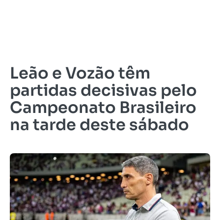
Leão e Vozão têm
partidas decisivas pelo
Campeonato Brasileiro
na tarde deste sábado