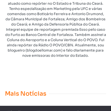
atuado como repórter no O Estado e Tribuna do Ceará.
Tenho especialização em Marketing pela UFC e várias
comendas como Boticário Ferreira e Antonio Drumond,
da Câmara Municipal de Fortaleza; Amigo dos Bombeiros
do Ceará; e Amigo da Defensoria Pública do Ceará.
Integrei equipe de reportagem premiada Esso pelo caso
do Furto ao Banco Central de Fortaleza. Também assinei a
Coluna do Aeroporto e a Coluna Vertical do O POVO. Fui
ainda repórter da Rádio O POVO/CBN. Atualmente, sou
blogueiro (blogdoeliomar.com) e falo diariamente para
nove emissoras do Interior do Estado.
Mais Notícias