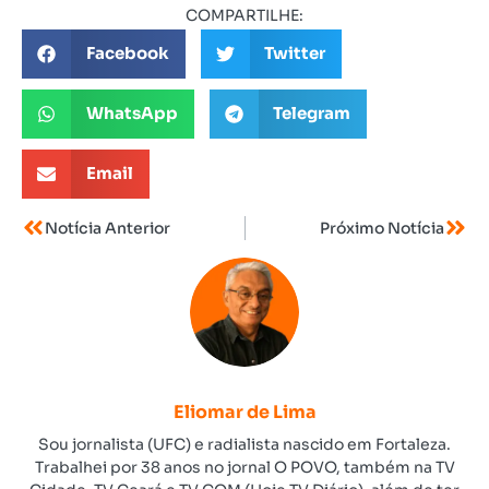
COMPARTILHE:
Facebook
Twitter
WhatsApp
Telegram
Email
Notícia Anterior
Próximo Notícia
Eliomar de Lima
Sou jornalista (UFC) e radialista nascido em Fortaleza.
Trabalhei por 38 anos no jornal O POVO, também na TV