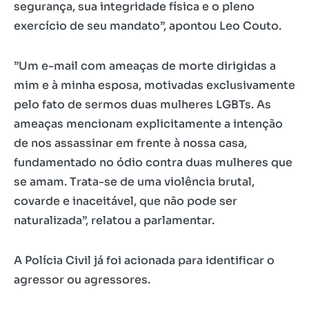
segurança, sua integridade física e o pleno
exercício de seu mandato”, apontou Leo Couto.
​”Um e-mail com ameaças de morte dirigidas a
mim e à minha esposa, motivadas exclusivamente
pelo fato de sermos duas mulheres LGBTs. As
ameaças mencionam explicitamente a intenção
de nos assassinar em frente à nossa casa,
fundamentado no ódio contra duas mulheres que
se amam. Trata-se de uma violência brutal,
covarde e inaceitável, que não pode ser
naturalizada”, relatou a parlamentar.
A Polícia Civil já foi acionada para identificar o
agressor ou agressores.