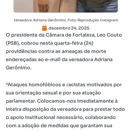
Vereadora Adriana Gerônimo. Foto: Reprodução Instagram
dezembro 24, 2025
O presidente da Câmara de Fortaleza, Leo Couto
(PSB), cobrou nesta quarta-feira (24)
providências contra as ameaças de morte
endereçadas ao e-mail da vereadora Adriana
Gerônimo.
“Ataques homofóbicos e racistas motivados por
sua orientação sexual e por sua atuação
parlamentar. Colocamos-nos imediatamente à
inteira disposição da vereadora para prestar todo
o apoio institucional necessário, colaborando
com a adoção de medidas que garantam sua