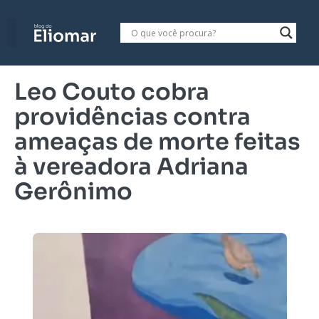
Leo Couto cobra
providências contra
ameaças de morte feitas
à vereadora Adriana
Gerônimo