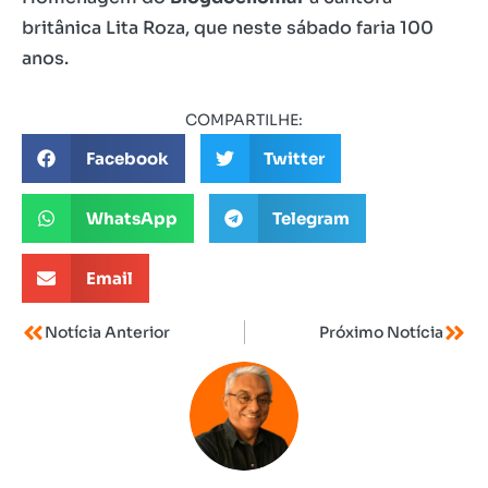
britânica Lita Roza, que neste sábado faria 100
anos.
COMPARTILHE:
Facebook
Twitter
WhatsApp
Telegram
Email
Notícia Anterior
Próximo Notícia