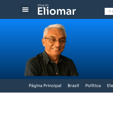
Página Principal
Brasil
Política
El