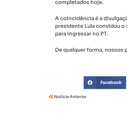
completados hoje.
A coincidência é a divulgaç
presidente Lula convidou o 
para ingressar no PT.
De qualquer forma, nossos 
Facebook
Notícia Anterior