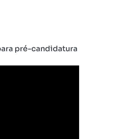
para pré-candidatura