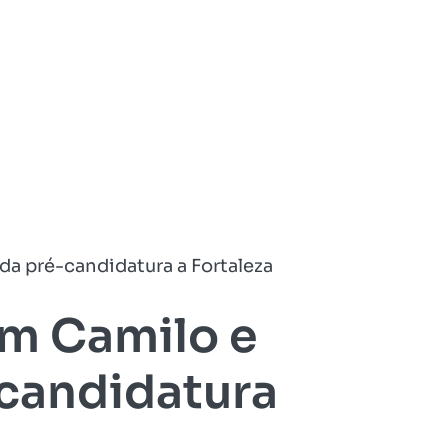
 da pré-candidatura a Fortaleza
om Camilo e
-candidatura