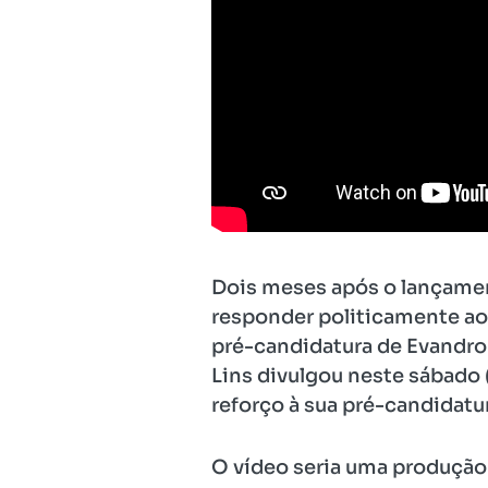
Dois meses após o lançament
responder politicamente ao 
pré-candidatura de Evandro 
Lins divulgou neste sábado 
reforço à sua pré-candidatu
O vídeo seria uma produção 