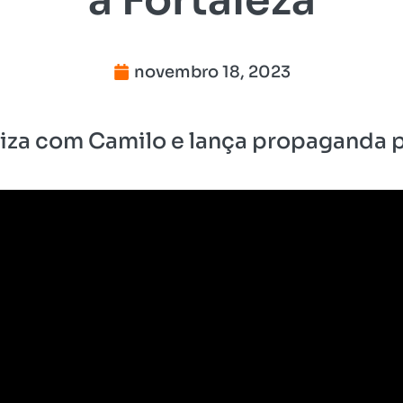
novembro 18, 2023
iza com Camilo e lança propaganda 